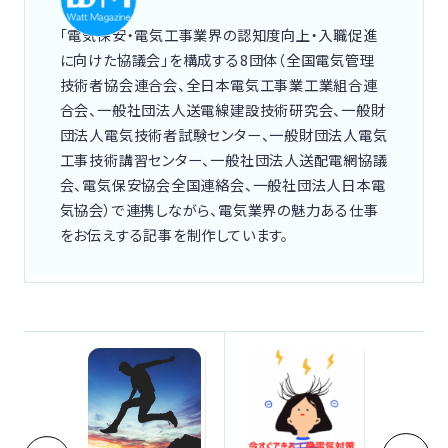
「電気保安・電気工事業界の認知度向上・入職促進
に向けた協議会」を構成する8団体（全国電気管理
技術者協会連合会、全日本電気工事業工業組合連
合会、一般社団法人送電線建設技術研究会、一般財
団法人電気技術者試験センター、一般財団法人電気
工事技術講習センター、一般社団法人送配電網協議
会、電気保安協会全国連絡会、一般社団法人日本電
気協会）で連携しながら、電気業界の魅力ある仕事
をお伝えする記事を制作しています。