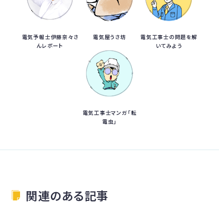
電気予報士伊藤奈々さ
電気屋うさ坊
電気工事士の問題を解
んレポート
いてみよう
電気工事士マンガ「転
電虫」
関連のある記事