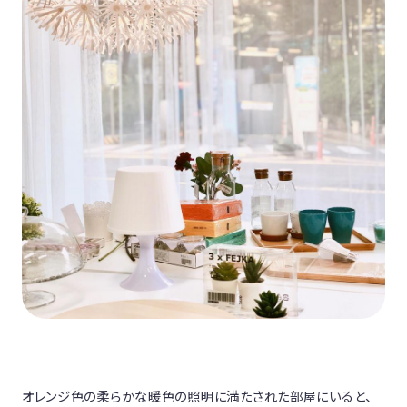
オレンジ色の柔らかな暖色の照明に満たされた部屋にいると、