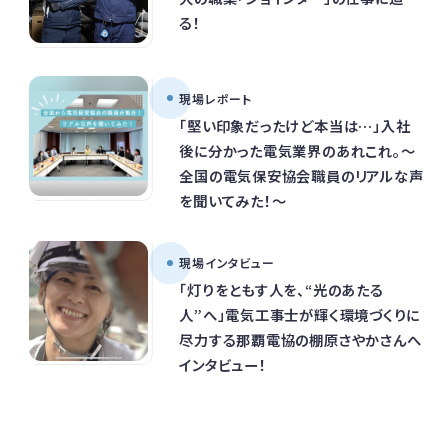
る！
現場レポート
「堅い印象だったけど本当は…」入社
後に分かった電気業界のあれこれ。～
全国の電気保安協会職員のリアルな声
を聞いてみた！～
現場インタビュー
「灯りをともす人を、“光のあたる
人”へ」電気工事士が輝く環境づくりに
尽力する那覇電協の棚原さやかさんへ
インタビュー！