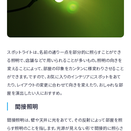
スポットライトは、名前の通り一点を部分的に照らすことができ
る照明で、店舗などで用いられることが多いもの。照明の向きを
変えることによって、部屋の印象をカンタンに様変わりさせること
ができます。ですので、お気に入りのインテリアにスポットをあて
たり、レイアウトの変更に合わせて向きを変えたり、おしゃれな部
屋を演出したい人におすすめ。
間接照明
間接照明は、壁や天井に光をあてて、その反射によって部屋を照
らす照明のことを指します。光源が見えない形で間接的に照らさ