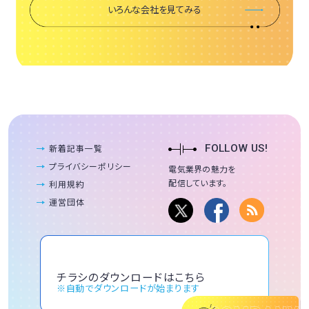
いろんな会社を見てみる
新着記事一覧
FOLLOW US!
プライバシーポリシー
電気業界の魅力を
配信しています。
利用規約
運営団体
チラシのダウンロードはこちら
※自動でダウンロードが始まります