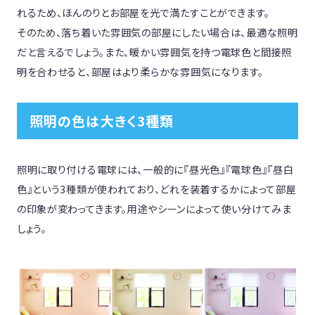
れるため、ほんのりとお部屋を光で満たすことができます。

そのため、落ち着いた雰囲気の部屋にしたい場合は、最適な照明
だと言えるでしょう。また、暖かい雰囲気を持つ電球色と間接照
明を合わせると、部屋はより柔らかな雰囲気になります。
照明の色は大きく3種類
照明に取り付ける電球には、一般的に『昼光色』『電球色』『昼白
色』という3種類が使われており、どれを装着するかによって部屋
の印象が変わってきます。用途やシーンによって使い分けてみま
しょう。