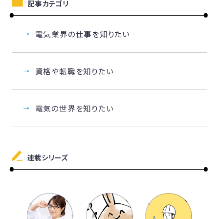
記事カテゴリ
電気業界の仕事を知りたい
資格や転職を知りたい
電気の世界を知りたい
連載シリーズ