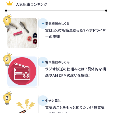
人気記事ランキング
電気機器のしくみ
実はとっても簡単だった？ヘアドライヤ
ーの原理
電気機器のしくみ
ラジオ放送の仕組みとは？具体的な構
造やAMとFMの違いを解説！
生活と電気
電気のことをもっと知りたい！「静電気