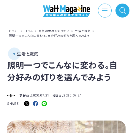
トップ
>
コラム
>
電気の世界を知りたい
>
生活と電気
>
照明一つでこんなに変わる。自分好みの灯りを選んでみよう
生活と電気
照明一つでこんなに変わる。自
分好みの灯りを選んでみよう
更新日：
投稿日：
2020.07.21
2020.07.21
SHARE