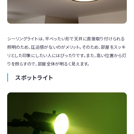
シーリングライトは、平べったい形で天井に直接取り付けられる
照明のため、圧迫感がないのがメリット。そのため、部屋をスッキ
リとした印象にしたい人にはぴったりです。また、高い位置から灯
りを照らすので、部屋全体が明るく見えます。
スポットライト