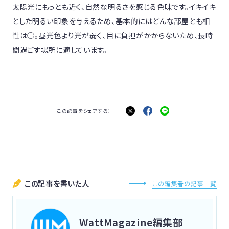
太陽光にもっとも近く、自然な明るさを感じる色味です。イキイキ
とした明るい印象を与えるため、基本的にはどんな部屋とも相
性は○。昼光色より光が弱く、目に負担がかからないため、長時
間過ごす場所に適しています。
この記事をシェアする：
この記事を書いた人
この編集者の記事一覧
WattMagazine編集部