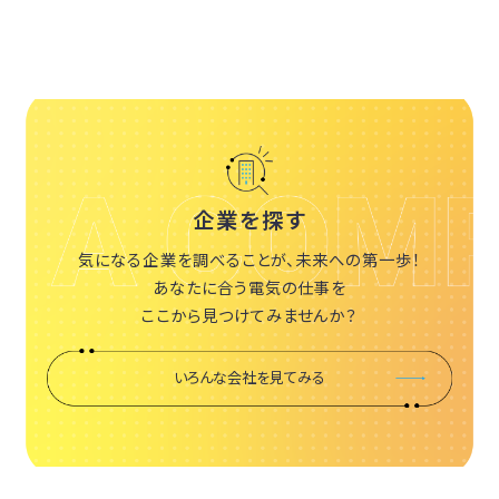
企業を探す
気になる企業を調べることが、未来への第一歩！
あなたに合う電気の仕事を
ここから見つけてみませんか？
いろんな会社を見てみる