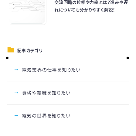
交流回路の位相や力率とは？進みや遅
れについても分かりやすく解説！
記事カテゴリ
電気業界の仕事を知りたい
資格や転職を知りたい
電気の世界を知りたい