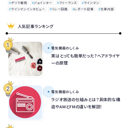
ゲリラ豪雨
ジョインター
フリーランス
ラインマン
ラインマンインタビュー
リレー回路
レポート記事
仕事内容
人気記事ランキング
電気機器のしくみ
実はとっても簡単だった？ヘアドライヤ
ーの原理
電気機器のしくみ
ラジオ放送の仕組みとは？具体的な構
造やAMとFMの違いを解説！