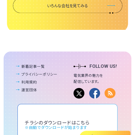
いろんな会社を見てみる
新着記事一覧
FOLLOW US!
プライバシーポリシー
電気業界の魅力を
配信しています。
利用規約
運営団体
チラシのダウンロードはこちら
※自動でダウンロードが始まります