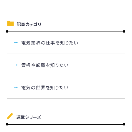
記事カテゴリ
電気業界の仕事を知りたい
資格や転職を知りたい
電気の世界を知りたい
連載シリーズ