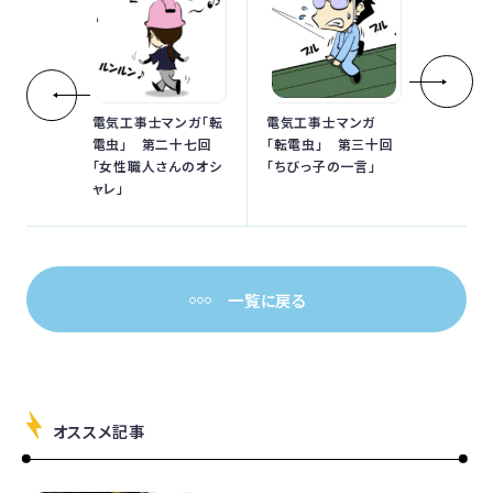
電気工事士マンガ「転
電気工事士マンガ
電虫」 第二十七回
「転電虫」 第三十回
「女性職人さんのオシ
「ちびっ子の一言」
ャレ」
一覧に戻る
オススメ記事