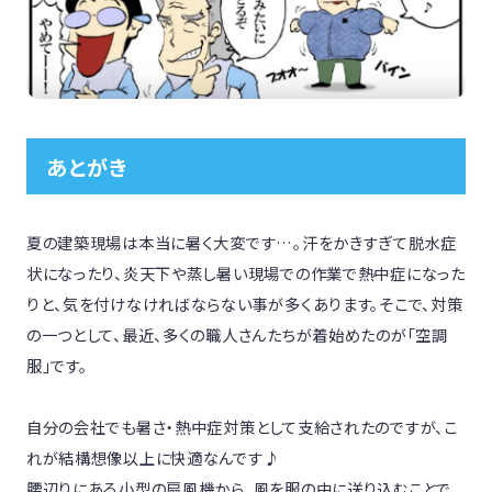
あとがき
夏の建築現場は本当に暑く大変です…。汗をかきすぎて脱水症
状になったり、炎天下や蒸し暑い現場での作業で熱中症になった
りと、気を付けなければならない事が多くあります。そこで、対策
の一つとして、最近、多くの職人さんたちが着始めたのが「空調
服」です。

自分の会社でも暑さ・熱中症対策として支給されたのですが、こ
れが結構想像以上に快適なんです♪

腰辺りにある小型の扇風機から、風を服の中に送り込むことで、