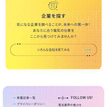
企業を探す
気になる企業を調べることが、未来への第一歩！
あなたに合う電気の仕事を
ここから見つけてみませんか？
いろんな会社を見てみる
新着記事一覧
FOLLOW US!
プライバシーポリシー
電気業界の魅力を