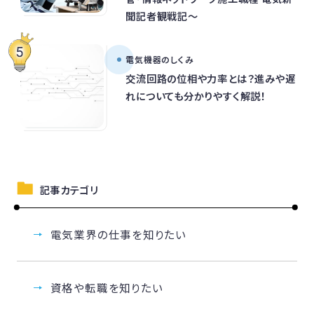
聞記者観戦記～
電気機器のしくみ
交流回路の位相や力率とは？進みや遅
れについても分かりやすく解説！
記事カテゴリ
電気業界の仕事を知りたい
資格や転職を知りたい