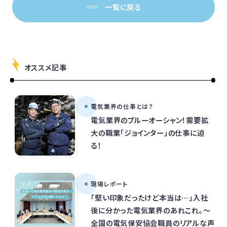
一覧に戻る
オススメ記事
電気業界の仕事とは？
電気業界のブルーオーシャン！需要拡
大の職業「ジョインター」の仕事に迫
る！
現場レポート
「堅い印象だったけど本当は…」入社
後に分かった電気業界のあれこれ。～
全国の電気保安協会職員のリアルな声