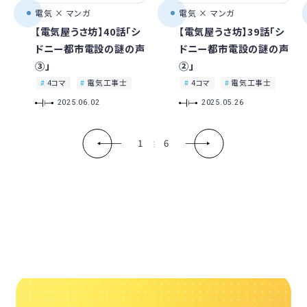
電気 × マンガ
電気 × マンガ
【電気屋うさ坊】40話「シ
【電気屋うさ坊】39話「シ
ドニー都市電設の謎の声
ドニー都市電設の謎の声
③」
②」
4コマ
電気工事士
4コマ
電気工事士
2025.06.02
2025.05.26
1
6