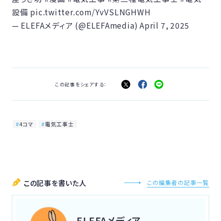
設備
pic.twitter.com/YvVSLNGHWH
— ELEFAメディア (@ELEFAmedia)
April 7, 2025
この記事をシェアする：
4コマ
電気工事士
この記事を書いた人
この編集者の記事一覧
ELEFAメディア