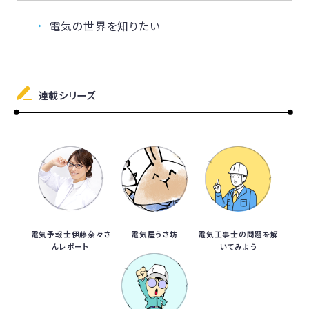
電気の世界を知りたい
連載シリーズ
電気予報士伊藤奈々さ
電気屋うさ坊
電気工事士の問題を解
んレポート
いてみよう