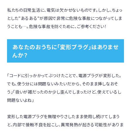
私たちの日常生活に、電気は欠かせないものです。しかし、ちょっ
とした”あるある”が原因で非常に危険な事故につながってしま
うことも…。危険な事故を防ぐために、ご参考ください！
あなたのおうちに「変形プラグ」はありませ
んか？
「コードに引っかかってぶつけたことで、電源プラグが変形した。
でも、使う分には問題ないみたいだから、そのまま挿しなおそ
う」「扱いが雑だったのか少し歪んでしまったけど、使えているし
問題ないよね」

変形した電源プラグを無理やりさしたまま使用し続けてしまう
と、内部で接触不良を起こし、異常発熱が起きる可能性がありま