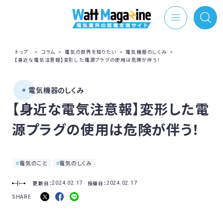
トップ
>
コラム
>
電気の世界を知りたい
>
電気機器のしくみ
>
【身近な電気注意報】変形した電源プラグの使用は危険が伴う！
電気機器のしくみ
【身近な電気注意報】変形した電
源プラグの使用は危険が伴う！
電気のこと
電気のしくみ
更新日：
投稿日：
2024.02.17
2024.02.17
SHARE