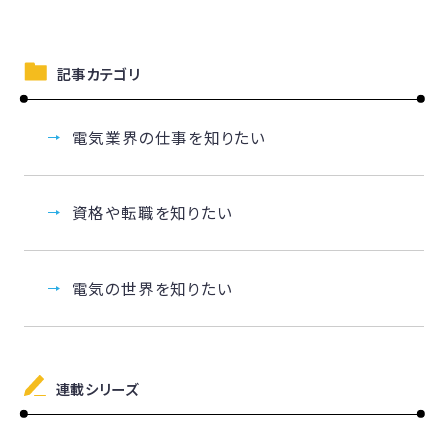
記事カテゴリ
電気業界の仕事を知りたい
資格や転職を知りたい
電気の世界を知りたい
連載シリーズ