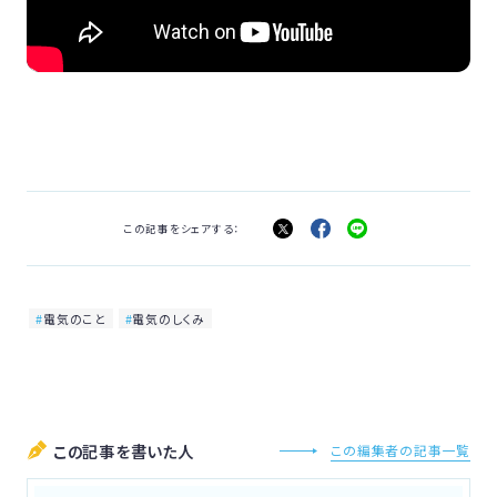
この記事をシェアする：
電気のこと
電気のしくみ
この記事を書いた人
この編集者の記事一覧