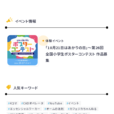
イベント情報
体験イベント
「10月21日はあかりの日」～第26回
全国小学生ポスターコンテスト 作品募
集
人気キーワード
4コマ
CADオペレータ
YouTube
イベント
エッセンシャルワーカー
オームの法則
カフェジカちゃんねる