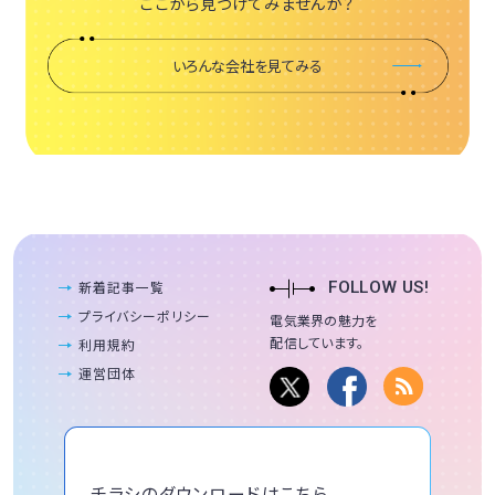
ここから見つけてみませんか？
いろんな会社を見てみる
新着記事一覧
FOLLOW US!
プライバシーポリシー
電気業界の魅力を
配信しています。
利用規約
運営団体
チラシのダウンロードはこちら