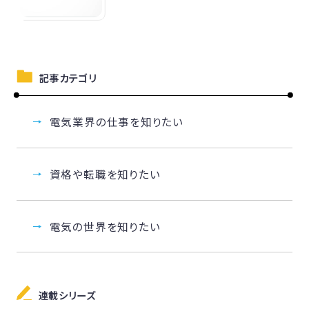
記事カテゴリ
電気業界の仕事を知りたい
資格や転職を知りたい
電気の世界を知りたい
連載シリーズ