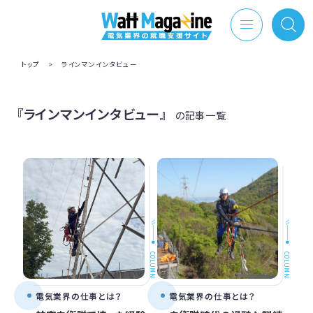
トップ
>
ラインマンインタビュー
『ラインマンインタビュー』
の記事一覧
COLUMN
COLUMN
電気業界の仕事とは？
電気業界の仕事とは？