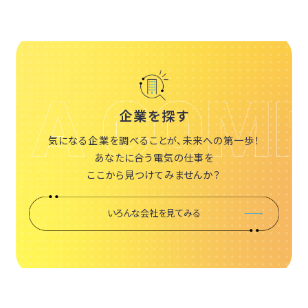
企業を探す
気になる企業を調べることが、未来への第一歩！
あなたに合う電気の仕事を
ここから見つけてみませんか？
いろんな会社を見てみる