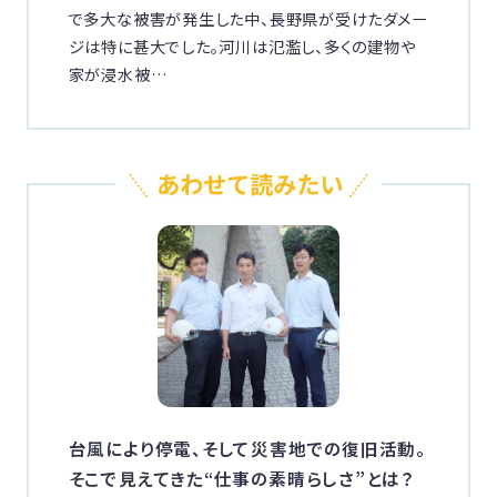
で多大な被害が発生した中、長野県が受けたダメー
ジは特に甚大でした。河川は氾濫し、多くの建物や
家が浸水被…
台風により停電、そして災害地での復旧活動。
そこで見えてきた“仕事の素晴らしさ”とは？