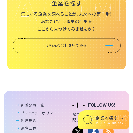
企業を探す
気になる企業を調べることが、未来への第一歩！
あなたに合う電気の仕事を
ここから見つけてみませんか？
いろんな会社を見てみる
新着記事一覧
FOLLOW US!
プライバシーポリシー
電気業界の魅力を
配信しています。
利用規約
運営団体