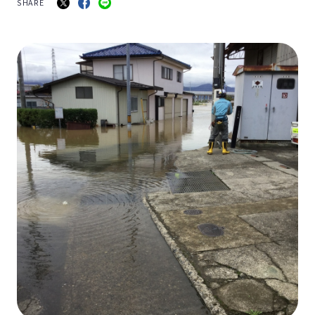
SHARE