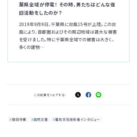
葉県全域が停電！ その時、男たちはどんな復
旧活動をしたのか？
2019年9月9日、千葉県に台風15号が上陸。この台
風により、首都圏およびその周辺地域は甚大な被害
を受けました。特に千葉県全域での被害は大きく、
多くの建物…
この記事をシェアする：
復旧作業
自然災害
電気主任技術者インタビュー