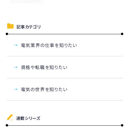
記事カテゴリ
電気業界の仕事を知りたい
資格や転職を知りたい
電気の世界を知りたい
連載シリーズ