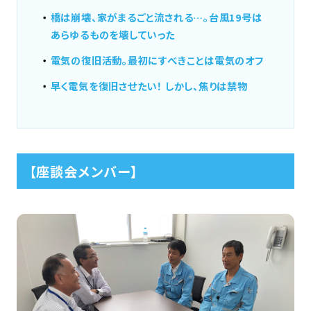
橋は崩壊、家がまるごと流される…。台風19号は
あらゆるものを壊していった
電気の復旧活動。最初にすべきことは電気のオフ
早く電気を復旧させたい！ しかし、焦りは禁物
【座談会メンバー】