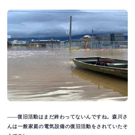
――復旧活動はまだ終わってないんですね。森川さ
んは一般家庭の電気設備の復旧活動をされていたそ