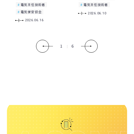
電気主任技術者
電気主任技術者
電気保安協会
2026.06.10
2026.06.16
1
6