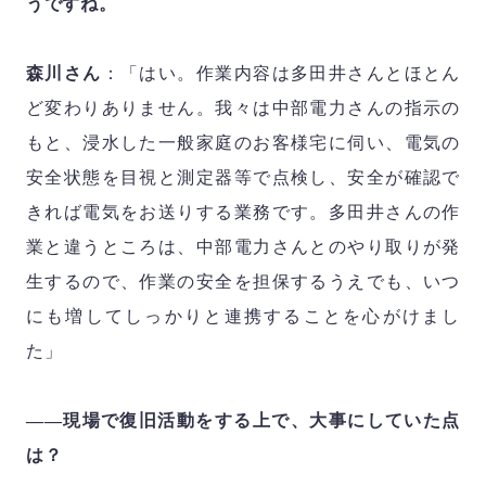
うですね。
森川さん
：
「はい。作業内容は多田井さんとほとん
ど変わりありません。我々は中部電力さんの指示の
もと、浸水した一般家庭のお客様宅に伺い、電気の
安全状態を目視と測定器等で点検し、安全が確認で
きれば電気をお送りする業務です。多田井さんの作
業と違うところは、中部電力さんとのやり取りが発
生するので、作業の安全を担保するうえでも、いつ
にも増してしっかりと連携することを心がけまし
た」
――現場で復旧活動をする上で、大事にしていた点
は？