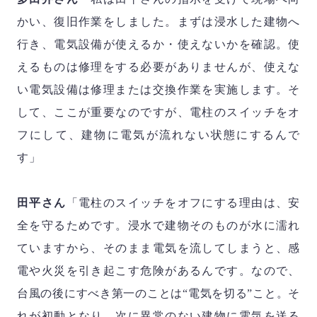
かい、復旧作業をしました。まずは浸水した建物へ
行き、電気設備が使えるか・使えないかを確認。使
えるものは修理をする必要がありませんが、使えな
い電気設備は修理または交換作業を実施します。そ
して、ここが重要なのですが、電柱のスイッチをオ
フにして、建物に電気が流れない状態にするんで
す」
田平さん
「電柱のスイッチをオフにする理由は、安
全を守るためです。浸水で建物そのものが水に濡れ
ていますから、そのまま電気を流してしまうと、感
電や火災を引き起こす危険があるんです。なので、
台風の後にすべき第一のことは“電気を切る”こと。そ
れが初動となり、次に異常のない建物に電気を送る