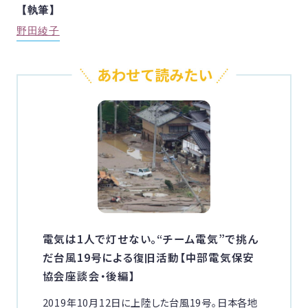
【執筆】
野田綾子
電気は1人で灯せない。“チーム電気”で挑ん
だ台風19号による復旧活動【中部電気保安
協会座談会・後編】
2019年10月12日に上陸した台風19号。日本各地