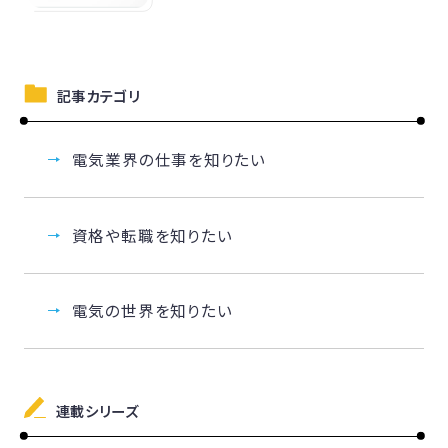
記事カテゴリ
電気業界の仕事を知りたい
資格や転職を知りたい
電気の世界を知りたい
連載シリーズ