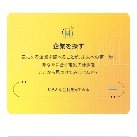
企業を探す
気になる企業を調べることが、未来への第一歩！
あなたに合う電気の仕事を
ここから見つけてみませんか？
いろんな会社を見てみる