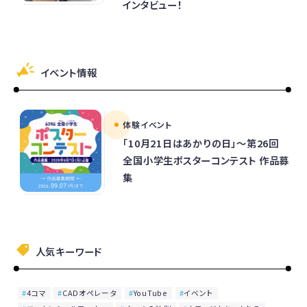
インタビュー！
イベント情報
体験イベント
「10月21日はあかりの日」～第26回
全国小学生ポスターコンテスト 作品募
集
人気キーワード
4コマ
CADオペレータ
YouTube
イベント