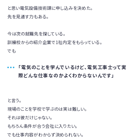
と思い電気設備技術課に申し込みを決めた。

先を見通す力もある。

今は次の就職先を探している。

訓練校からの紹介企業で1社内定をもらっている。

でも
「電気のことを学んでいるけど、電気工事士って実
際どんな仕事なのかよくわからないんです」
と言う。

現場のことを学校で学ぶのは実は難しい。

それは彼だけじゃない。

もちろん条件が合う会社に入りたい。

でも仕事内容がわからず決められない。
