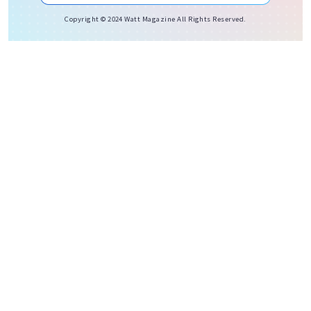
Copyright © 2024 Watt Magazine All Rights Reserved.