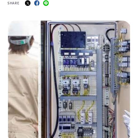
SHARE