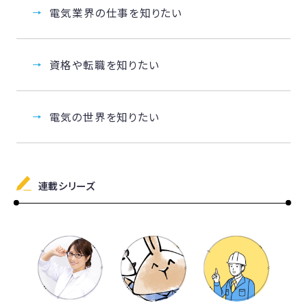
電気業界の仕事を知りたい
資格や転職を知りたい
電気の世界を知りたい
連載シリーズ