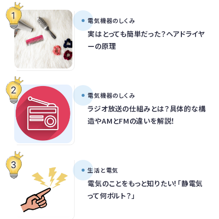
電気機器のしくみ
実はとっても簡単だった？ヘアドライヤ
ーの原理
電気機器のしくみ
ラジオ放送の仕組みとは？具体的な構
造やAMとFMの違いを解説！
生活と電気
電気のことをもっと知りたい！「静電気
って何ボルト？」