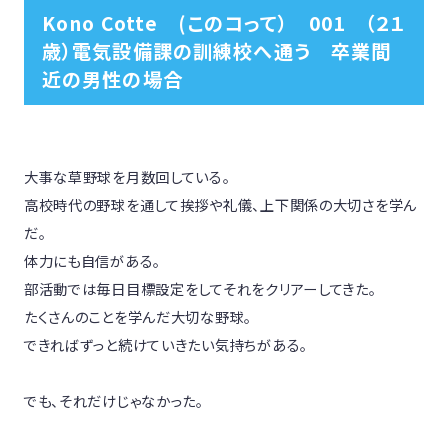
Kono Cotte (このコって） 001 （２１
歳）電気設備課の訓練校へ通う 卒業間
近の男性の場合
大事な草野球を月数回している。

高校時代の野球を通して挨拶や礼儀、上下関係の大切さを学ん
だ。

体力にも自信がある。

部活動では毎日目標設定をしてそれをクリアーしてきた。

たくさんのことを学んだ大切な野球。

できればずっと続けていきたい気持ちがある。

でも、それだけじゃなかった。
