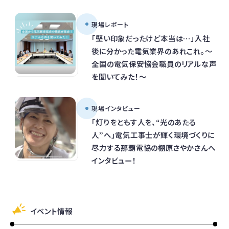
現場レポート
「堅い印象だったけど本当は…」入社
後に分かった電気業界のあれこれ。～
全国の電気保安協会職員のリアルな声
を聞いてみた！～
現場インタビュー
「灯りをともす人を、“光のあたる
人”へ」電気工事士が輝く環境づくりに
尽力する那覇電協の棚原さやかさんへ
インタビュー！
イベント情報