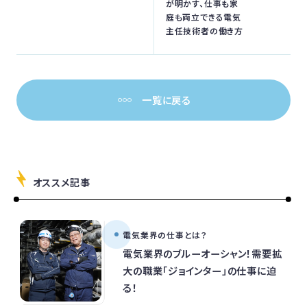
が明かす、仕事も家
庭も両立できる電気
主任技術者の働き方
一覧に戻る
オススメ記事
電気業界の仕事とは？
電気業界のブルーオーシャン！需要拡
大の職業「ジョインター」の仕事に迫
る！