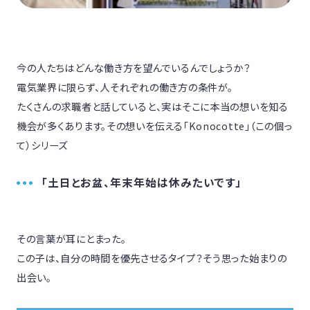
今の人たちはどんな働き方を望んでいるんでしょうか？
電気業界に限らず、人それぞれの働き方の条件が。
たくさんの求職者と話していると、実はそこに本当の想いを知る
機会が多くあります。その想いを伝える「Konocotte」（この個っ
て）シリーズ
「土日とお盆、年末年始は休みたいです」
その言葉が耳にとまった。

この子は、自分の時間を優先させるタイプ？そう思った始まりの
出会い。