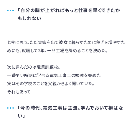
「自分の腕が上がればもっと仕事を早くできたか
もしれない」
と今は思う。ただ実家を出て彼女と暮らすために稼ぎを増やすた
めにも、就職して2年、一旦工場を辞めることを決めた。

次に進んだのは職業訓練校。

一番早い時期に学べる電気工事士の勉強を始めた。

実はその学校のことを父親からよく聞いていた。

それもあって
「今の時代、電気工事は主流。学んでおいて損はな
い」