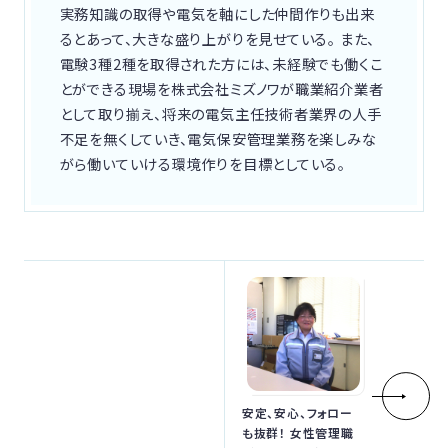
実務知識の取得や電気を軸にした仲間作りも出来
るとあって、大きな盛り上がりを見せている。 また、
電験3種2種を取得された方には、未経験でも働くこ
とができる現場を株式会社ミズノワが職業紹介業者
として取り揃え、将来の電気主任技術者業界の人手
不足を無くしていき、電気保安管理業務を楽しみな
がら働いていける環境作りを目標としている。
安定、安心、フォロー
も抜群！ 女性管理職