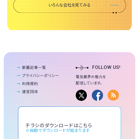
いろんな会社を見てみる
新着記事一覧
FOLLOW US!
プライバシーポリシー
電気業界の魅力を
配信しています。
利用規約
運営団体
チラシのダウンロードはこちら
※自動でダウンロードが始まります