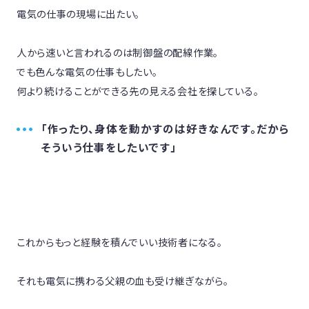
電気の仕事の現場に出たい。

人から速いと言われるのは制御盤の配線作業。

でも色んな電気の仕事もしたい。

何より続けることができる先の見える会社を探している。
「作ったり、身体を動かすのは好きなんです。だから
そういう仕事をしたいです」
これからもっと経験を積んでいい技術者になる。

それも電気に携わる父親の血も受け継ぎながら。
