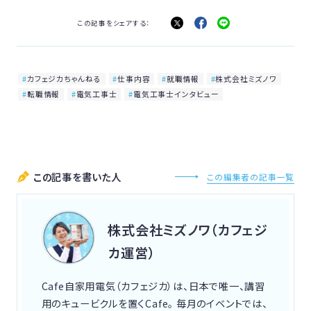
この記事をシェアする：
カフェジカちゃんねる
仕事内容
就職情報
株式会社ミズノワ
転職情報
電気工事士
電気工事士インタビュー
この記事を書いた人
この編集者の記事一覧
株式会社ミズノワ（カフェジ
カ運営）
Cafe自家用電気（カフェジカ）は、日本で唯一、講習
用のキュービクルを置くCafe。 毎月のイベントでは、