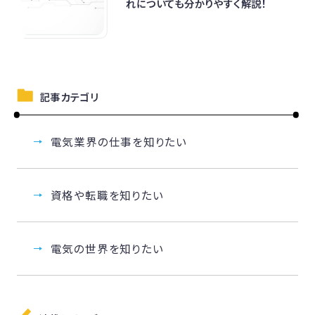
れについても分かりやすく解説！
記事カテゴリ
電気業界の仕事を知りたい
資格や転職を知りたい
電気の世界を知りたい