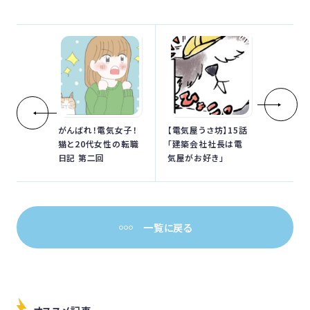
がんばれ！電気女子！
【電気屋うさ坊】15話
猫と20代女性の転職
「建築会社社長は電
日記 第二回
気屋がお好き」
一覧に戻る