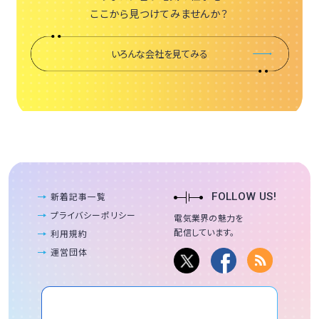
ここから見つけてみませんか？
いろんな会社を見てみる
新着記事一覧
FOLLOW US!
プライバシーポリシー
電気業界の魅力を
配信しています。
利用規約
運営団体