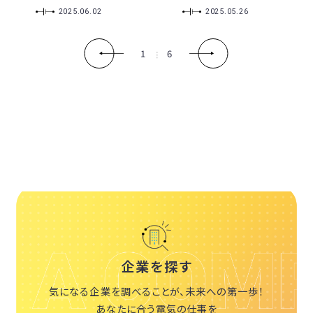
2025.06.02
2025.05.26
1
6
企業を探す
気になる企業を調べることが、未来への第一歩！
あなたに合う電気の仕事を