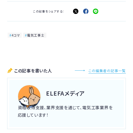
この記事をシェアする：
4コマ
電気工事士
この記事を書いた人
この編集者の記事一覧
ELEFAメディア
資格取得支援、業界支援を通じて、電気工事業界を
応援しています！