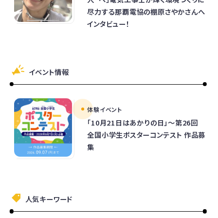
尽力する那覇電協の棚原さやかさんへ
インタビュー！
イベント情報
体験イベント
「10月21日はあかりの日」～第26回
全国小学生ポスターコンテスト 作品募
集
人気キーワード