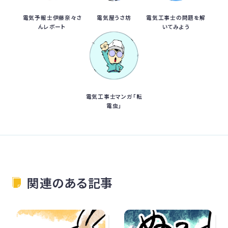
電気予報士伊藤奈々さ
電気屋うさ坊
電気工事士の問題を解
んレポート
いてみよう
電気工事士マンガ「転
電虫」
関連のある記事