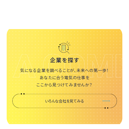
企業を探す
気になる企業を調べることが、未来への第一歩！
あなたに合う電気の仕事を
ここから見つけてみませんか？
いろんな会社を見てみる