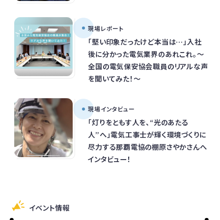
現場レポート
「堅い印象だったけど本当は…」入社
後に分かった電気業界のあれこれ。～
全国の電気保安協会職員のリアルな声
を聞いてみた！～
現場インタビュー
「灯りをともす人を、“光のあたる
人”へ」電気工事士が輝く環境づくりに
尽力する那覇電協の棚原さやかさんへ
インタビュー！
イベント情報