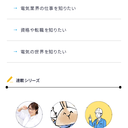
電気業界の仕事を知りたい
資格や転職を知りたい
電気の世界を知りたい
連載シリーズ