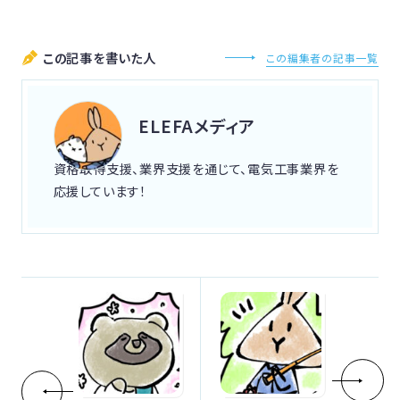
この記事を書いた人
この編集者の記事一覧
ELEFAメディア
資格取得支援、業界支援を通じて、電気工事業界を
応援しています！