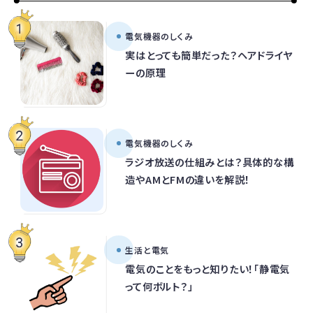
電気機器のしくみ
実はとっても簡単だった？ヘアドライヤ
ーの原理
電気機器のしくみ
ラジオ放送の仕組みとは？具体的な構
造やAMとFMの違いを解説！
生活と電気
電気のことをもっと知りたい！「静電気
って何ボルト？」