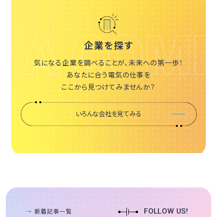
企業を探す
気になる企業を調べることが、未来への第一歩！
あなたに合う電気の仕事を
ここから見つけてみませんか？
いろんな会社を見てみる
新着記事一覧
FOLLOW US!