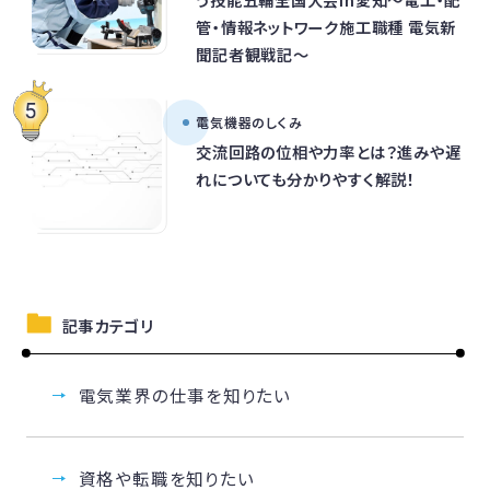
管・情報ネットワーク施工職種 電気新
聞記者観戦記～
電気機器のしくみ
交流回路の位相や力率とは？進みや遅
れについても分かりやすく解説！
記事カテゴリ
電気業界の仕事を知りたい
資格や転職を知りたい