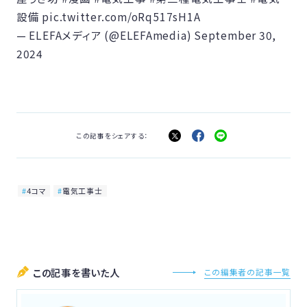
設備
pic.twitter.com/oRq517sH1A
— ELEFAメディア (@ELEFAmedia)
September 30,
2024
この記事をシェアする：
4コマ
電気工事士
この記事を書いた人
この編集者の記事一覧