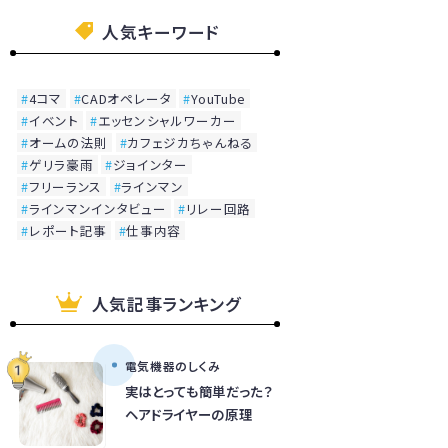
人気キーワード
4コマ
CADオペレータ
YouTube
イベント
エッセンシャルワーカー
オームの法則
カフェジカちゃんねる
ゲリラ豪雨
ジョインター
フリーランス
ラインマン
ラインマンインタビュー
リレー回路
レポート記事
仕事内容
人気記事ランキング
電気機器のしくみ
実はとっても簡単だった？
ヘアドライヤーの原理