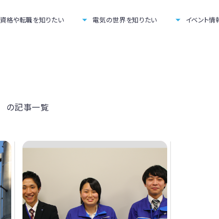
資格や転職を知りたい
電気の世界を知りたい
イベント情
』
の記事一覧