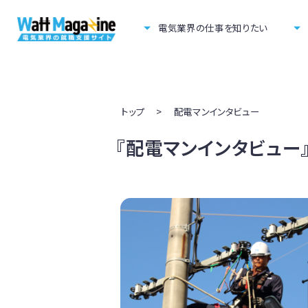
電気業界の仕事を知りたい
トップ
>
配電マンインタビュー
『配電マンインタビュー