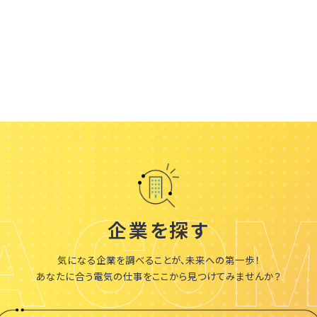
企業を探す
気になる企業を調べることが、未来への第一歩！
あなたに合う電気の仕事を
ここから見つけてみませんか？