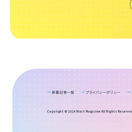
新着記事一覧
プライバシーポリシー
Copyright © 2024 Watt Magazine All Rights Reserve