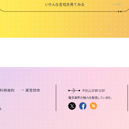
いろんな会社を見てみる
利用規約
運営団体
FOLLOW US!
電気業界の魅力を
配信しています。
d.