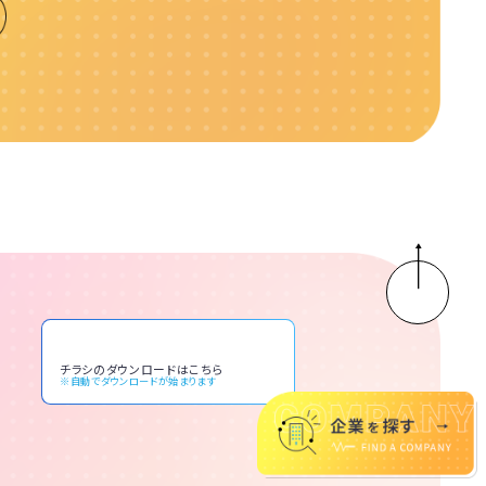
チラシのダウンロードはこちら
※自動でダウンロードが始まります