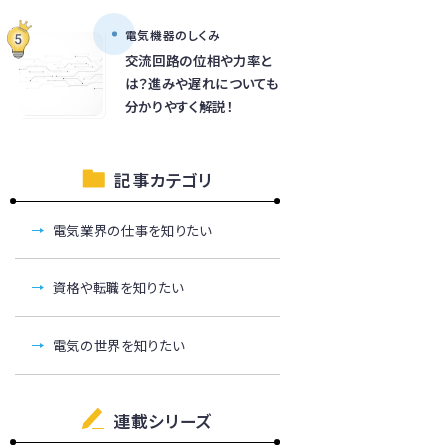
電気機器のしくみ
交流回路の位相や力率と
は？進みや遅れについても
分かりやすく解説！
記事カテゴリ
電気業界の仕事を知りたい
資格や転職を知りたい
電気の世界を知りたい
連載シリーズ