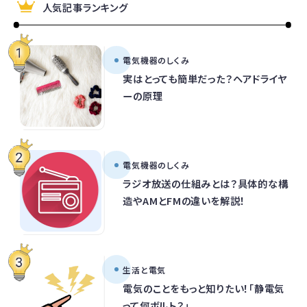
人気記事ランキング
電気機器のしくみ
実はとっても簡単だった？ヘアドライヤ
ーの原理
電気機器のしくみ
ラジオ放送の仕組みとは？具体的な構
造やAMとFMの違いを解説！
生活と電気
電気のことをもっと知りたい！「静電気
って何ボルト？」