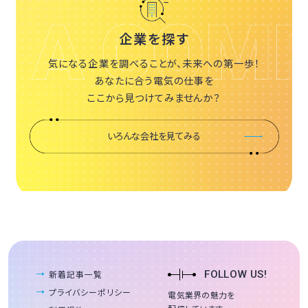
企業を探す
気になる企業を調べることが、未来への第一歩！
あなたに合う電気の仕事を
ここから見つけてみませんか？
いろんな会社を見てみる
新着記事一覧
FOLLOW US!
プライバシーポリシー
電気業界の魅力を