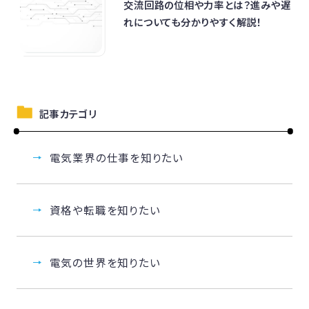
交流回路の位相や力率とは？進みや遅
れについても分かりやすく解説！
記事カテゴリ
電気業界の仕事を知りたい
資格や転職を知りたい
電気の世界を知りたい