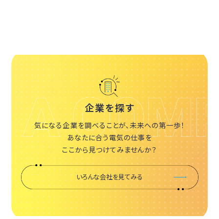
企業を探す
気になる企業を調べることが、未来への第一歩！
あなたに合う電気の仕事を
ここから見つけてみませんか？
いろんな会社を見てみる