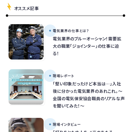
オススメ記事
電気業界の仕事とは？
電気業界のブルーオーシャン！需要拡
大の職業「ジョインター」の仕事に迫
る！
現場レポート
「堅い印象だったけど本当は…」入社
後に分かった電気業界のあれこれ。～
全国の電気保安協会職員のリアルな声
を聞いてみた！～
現場インタビュー