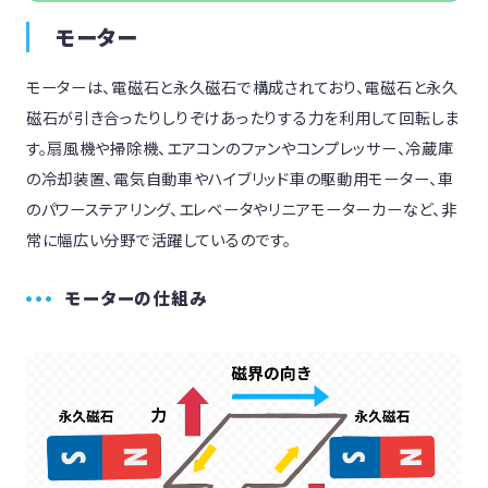
モーター
モーターは、電磁石と永久磁石で構成されており、電磁石と永久
磁石が引き合ったりしりぞけあったりする力を利用して回転しま
す。扇風機や掃除機、エアコンのファンやコンプレッサー、冷蔵庫
の冷却装置、電気自動車やハイブリッド車の駆動用モーター、車
のパワーステアリング、エレベータやリニアモーターカーなど、非
常に幅広い分野で活躍しているのです。
モーターの仕組み