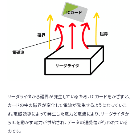
リーダライタから磁界が発生しているため、ICカードをかざすと、
カードの中の磁界が変化して電流が発生するようになっていま
す。電磁誘導によって発生した電力と電波により、リーダライタか
らICを動かす電力が供給され、データの送受信が行われている
のです。