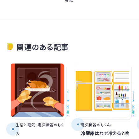
関連のある記事
COLUMN
COLUMN
生活と電気, 電気機器のしく
電気機器のしくみ
冷蔵庫はなぜ冷える？冷
み