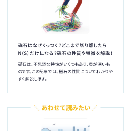
磁石はなぜくっつく？どこまで切り離したら
N（S）だけになる？磁石の性質や特徴を解説！
磁石は、不思議な特性がいくつもあり、奥が深いも
のです。この記事では、磁石の性質についてわかりや
すく解説します。