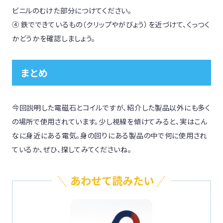
ビニルのむけた部分につけてください。
④ 鉄でできているもの（クリップやがびょう）を近づけて、くっつく
かどうかを確認しましょう。
まとめ
今回説明した電磁石とコイルですが、紹介した製品以外にも多く
の場所で使用されています。少し視線を傾けてみると、実はこん
なに身近にある電気。身の回りにある製品の中で何に使用され
ているか、ぜひ、探してみてくださいね。