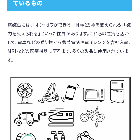
ているもの
電磁石には、「オン・オフができる」「N極とS極を変えられる」「磁
力を変えられる」といった性質があります。これらの性質を活か
して、電車などの乗り物から携帯電話や電子レンジを含む家電、
MRIなどの医療機器に至るまで、多くの製品に使用されていま
す。