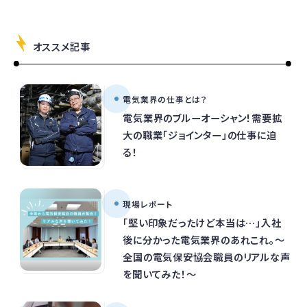
オススメ記事
電気業界の仕事とは？
電気業界のブルーオーシャン！需要拡
大の職業「ジョインター」の仕事に迫
る！
現場レポート
「堅い印象だったけど本当は…」入社
後に分かった電気業界のあれこれ。～
全国の電気保安協会職員のリアルな声
を聞いてみた！～