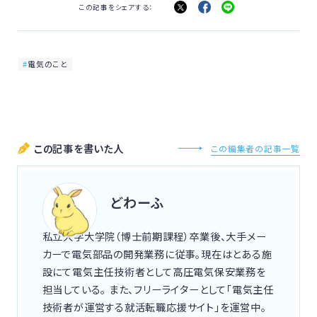
この記事をシェアする：
電気のこと
この記事を書いた人
この編集者の記事一覧
どわーふ
私立大学大学院（博士前期課程）卒業後、大手メー
カーで電気部品の開発業務に従事。現在はとある施
設にて電気主任技術者として高圧電気保安業務を
担当している。 また、フリーライターとして「電気主任
技術者が運営する就活転職応援サイト」を運営中。