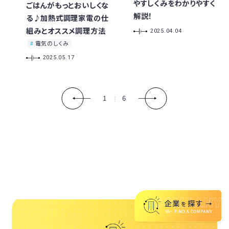
やすしくみをわかりやすく
ごはんがもっとおいしくな
解説！
る♪加熱式調理家電の仕
組みとオススメ調理方法
2025.04.04
電気のしくみ
2025.05.17
1
6