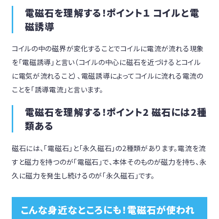
電磁石を理解する！ポイント１ コイルと電
磁誘導
コイルの中の磁界が変化することでコイルに電流が流れる現象
を「電磁誘導」と言い（コイルの中心に磁石を近づけるとコイル
に電気が流れること）、電磁誘導によってコイルに流れる電流の
ことを「誘導電流」と言います。
電磁石を理解する！ポイント2 磁石には2種
類ある
磁石には、「電磁石」と「永久磁石」の2種類があります。電流を流
すと磁力を持つのが「電磁石」で、本体そのものが磁力を持ち、永
久に磁力を発生し続けるのが「永久磁石」です。
こんな身近なところにも！電磁石が使われ