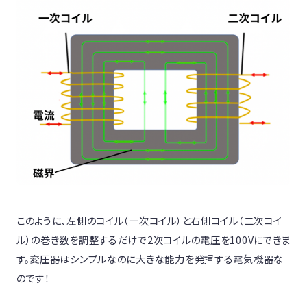
このように、左側のコイル（一次コイル）と右側コイル（二次コイ
ル）の巻き数を調整するだけで2次コイルの電圧を100Vにできま
す。変圧器はシンプルなのに大きな能力を発揮する電気機器な
のです！