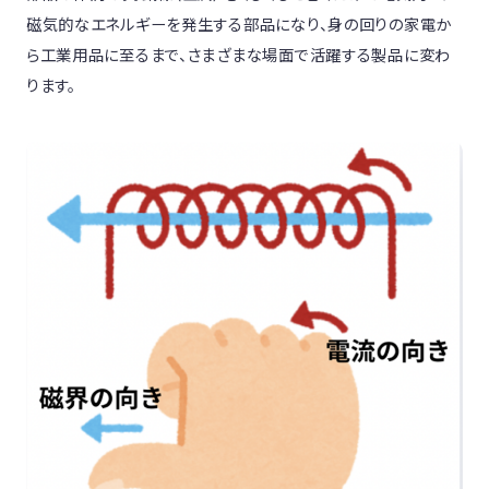
磁気的なエネルギーを発生する部品になり、身の回りの家電か
ら工業用品に至るまで、さまざまな場面で活躍する製品に変わ
ります。