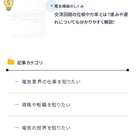
電気機器のしくみ
交流回路の位相や力率とは？進みや遅
れについても分かりやすく解説！
記事カテゴリ
電気業界の仕事を知りたい
資格や転職を知りたい
電気の世界を知りたい