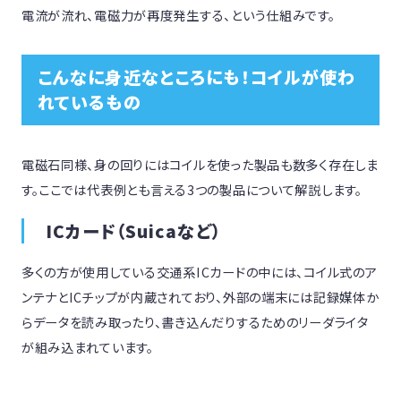
電流が流れ、電磁力が再度発生する、という仕組みです。
こんなに身近なところにも！コイルが使わ
れているもの
電磁石同様、身の回りにはコイルを使った製品も数多く存在しま
す。ここでは代表例とも言える3つの製品について解説します。
ICカード（Suicaなど）
多くの方が使用している交通系ICカードの中には、コイル式のア
ンテナとICチップが内蔵されており、外部の端末には記録媒体か
らデータを読み取ったり、書き込んだりするためのリーダライタ
が組み込まれています。