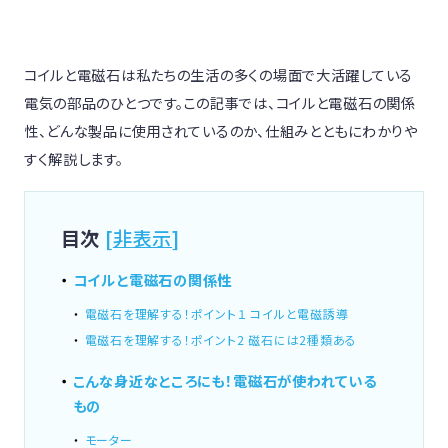
コイルと電磁石は私たちの生活の多くの場面で大活躍している
電気の部品のひとつです。この記事では、コイルと電磁石の関係
性、どんな製品に使用されているのか、仕組みとともにわかりや
すく解説します。
目次
[
非表示
]
コイルと電磁石の関係性
電磁石を理解する！ポイント１ コイルと電磁誘導
電磁石を理解する！ポイント2 磁石には2種類ある
こんな身近なところにも！電磁石が使われている
もの
モーター