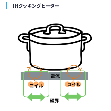
IHクッキングヒーター