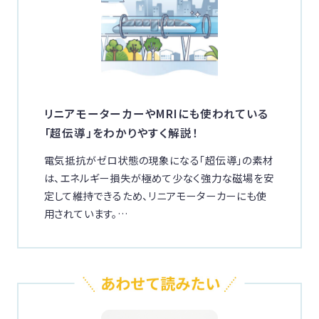
リニアモーターカーやMRIにも使われている
「超伝導」をわかりやすく解説！
電気抵抗がゼロ状態の現象になる「超伝導」の素材
は、エネルギー損失が極めて少なく強力な磁場を安
定して維持できるため、リニアモーターカーにも使
用されています。…