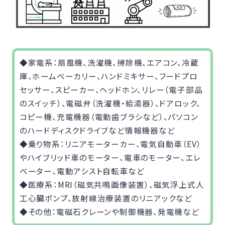
◆家電系：扇風機、洗濯機、掃除機、エアコン、冷蔵
庫、ホームベーカリー、ハンドミキサー、フードプロ
セッサー、スピーカー、ヘッドホン、リレー（電子部品
のスイッチ）、電磁弁（洗濯機・給湯器）、ドアロック、
コピー機、充電機器（電動歯ブラシなど）、パソコン
のハードディスクドライブなど情報機器など
◆乗り物系：リニアモーターカー、電気自動車（EV）
やハイブリッド車のモーター、電車のモーター、エレ
ベーター、電動アシスト自転車など
◆医療系：MRI（磁気共鳴画像装置）、磁気浮上式人
工心臓ポンプ、放射線治療装置のリニアックなど
◆その他：電磁石クレーンや制御機器、発電機など