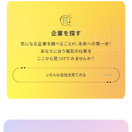
企業を探す
気になる企業を調べることが、未来への第一歩！
あなたに合う電気の仕事を
ここから見つけてみませんか？
いろんな会社を見てみる