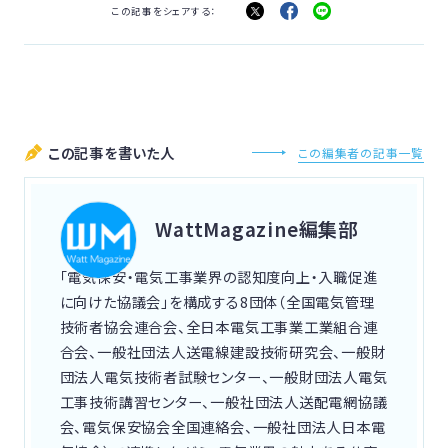
この記事をシェアする：
この記事を書いた人
この編集者の記事一覧
WattMagazine編集部
「電気保安・電気工事業界の認知度向上・入職促進
に向けた協議会」を構成する8団体（全国電気管理
技術者協会連合会、全日本電気工事業工業組合連
合会、一般社団法人送電線建設技術研究会、一般財
団法人電気技術者試験センター、一般財団法人電気
工事技術講習センター、一般社団法人送配電網協議
会、電気保安協会全国連絡会、一般社団法人日本電