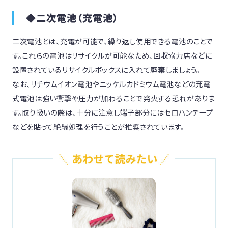
◆二次電池（充電池）
二次電池とは、充電が可能で、繰り返し使用できる電池のことで
す。これらの電池はリサイクルが可能なため、回収協力店などに
設置されているリサイクルボックスに入れて廃棄しましょう。
なお、リチウムイオン電池やニッケルカドミウム電池などの充電
式電池は強い衝撃や圧力が加わることで発火する恐れがありま
す。取り扱いの際は、十分に注意し端子部分にはセロハンテープ
などを貼って絶縁処理を行うことが推奨されています。