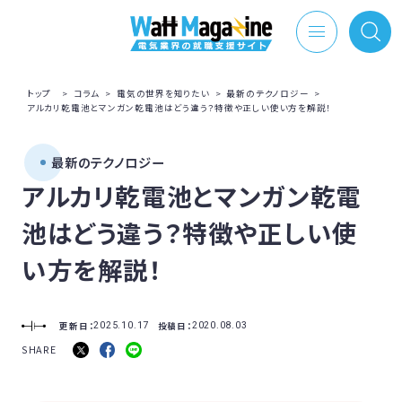
トップ
>
コラム
>
電気の世界を知りたい
>
最新のテクノロジー
>
アルカリ乾電池とマンガン乾電池はどう違う？特徴や正しい使い方を解説！
最新のテクノロジー
アルカリ乾電池とマンガン乾電
池はどう違う？特徴や正しい使
い方を解説！
更新日：
投稿日：
2025.10.17
2020.08.03
SHARE