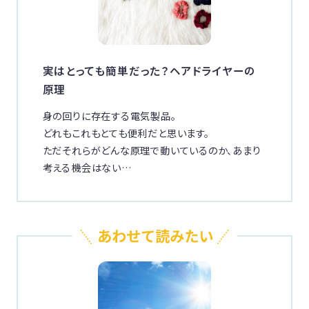
実はとっても簡単だった？ヘアドライヤーの
原理
身の回りに存在する電気製品。
どれもこれもとても便利だと思います。
ただそれらがどんな原理で動いているのか、あまり
考える機会はない…