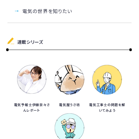
電気の世界を知りたい
連載シリーズ
電気予報士伊藤奈々さ
電気屋うさ坊
電気工事士の問題を解
んレポート
いてみよう