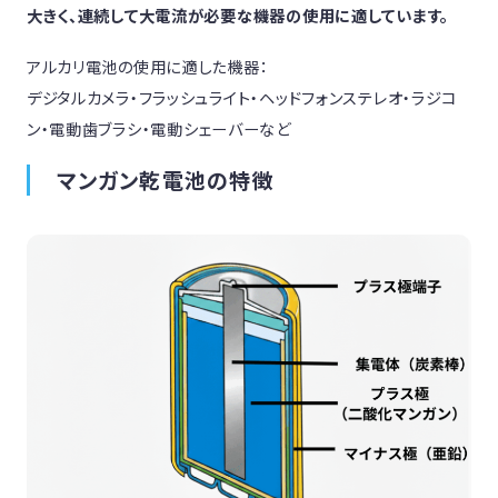
大きく、連続して大電流が必要な機器の使用に適しています。
アルカリ電池の使用に適した機器：
デジタルカメラ・フラッシュライト・ヘッドフォンステレオ・ラジコ
ン・電動歯ブラシ・電動シェーバーなど
マンガン乾電池の特徴