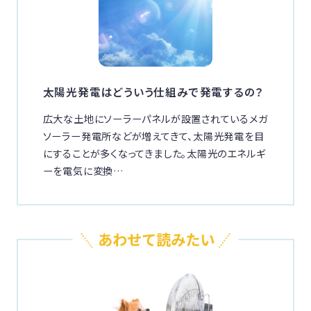
太陽光発電はどういう仕組みで発電するの？
広大な土地にソーラーパネルが設置されているメガ
ソーラー発電所などが増えてきて、太陽光発電を目
にすることが多くなってきました。太陽光のエネルギ
ーを電気に変換…