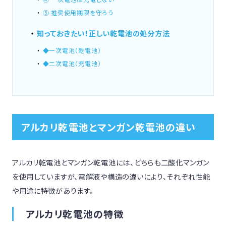
⑤ 推奨使用期限を守ろう
知っておきたい！正しい乾電池の処分方法
◆一次電池（乾電池）
◆二次電池（充電池）
アルカリ乾電池とマンガン乾電池の違い
アルカリ乾電池とマンガン乾電池には、どちらも二酸化マンガン
を使用していますが、電解液や構造の違いにより、それぞれ性能
や用途に特徴があります。
アルカリ乾電池の特徴