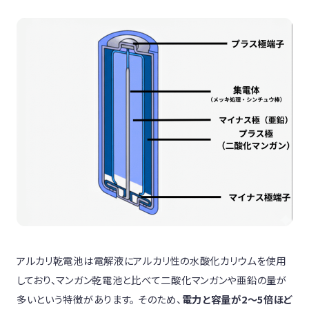
アルカリ乾電池は電解液にアルカリ性の水酸化カリウムを使用
しており、マンガン乾電池と比べて二酸化マンガンや亜鉛の量が
多いという特徴があります。 そのため、
電力と容量が2～5倍ほど