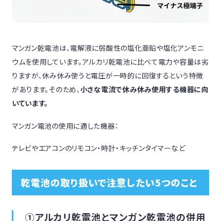
マンガン乾電池は、電解液に弱酸性の塩化亜鉛や塩化アンモニ
ウムを使用しています。アルカリ乾電池に比べて電力や容量は劣
りますが、休み休み使うと電圧が一時的に回復するという特徴
があります。そのため、
小さな電流で休み休み使用する機器に向
いています。
マンガン電池の使用に適した機器：
テレビやエアコンのリモコン・時計・キッチンタイマーなど
乾電池の取り扱いで注意したい5つのこと
①アルカリ乾電池とマンガン乾電池の併用