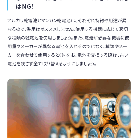
はNG！
アルカリ乾電池とマンガン乾電池は、それぞれ特徴や用途が異
なるので、併用はオススメしません。使用する機器に応じて適切
な種類の乾電池を使用しましょう。また、電池が必要な機器に使
用量やメーカーが異なる電池を入れるのではなく、種類やメー
カーを合わせて使用すると◎。なお、電池を交換する際は、古い
電池を残さず全て取り替えるようにしましょう。