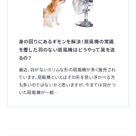
身の回りにあるギモンを解決！扇風機の常識
を覆した羽のない扇風機はどうやって風を送
るの？
最近、羽がないスリムな形の扇風機が多く販売され
ています。扇風機といえばその形を思い浮かべる方
も多いのではないかと思いますが、今までは羽がつ
いた扇風機が一般…