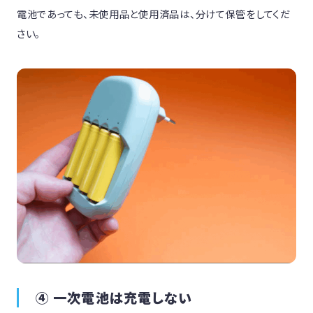
電池であっても、未使用品と使用済品は、分けて保管をしてくだ
さい。
④ 一次電池は充電しない