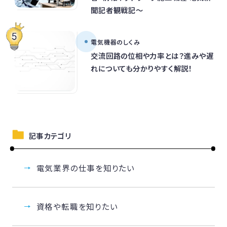
聞記者観戦記～
電気機器のしくみ
交流回路の位相や力率とは？進みや遅
れについても分かりやすく解説！
記事カテゴリ
電気業界の仕事を知りたい
資格や転職を知りたい