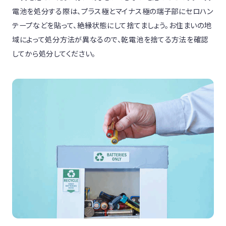
電池を処分する際は、プラス極とマイナス極の端子部にセロハン
テープなどを貼って、絶縁状態にして捨てましょう。お住まいの地
域によって処分方法が異なるので、乾電池を捨てる方法を確認
してから処分してください。