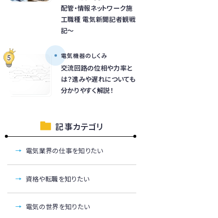
配管・情報ネットワーク施
工職種 電気新聞記者観戦
記～
電気機器のしくみ
交流回路の位相や力率と
は？進みや遅れについても
分かりやすく解説！
記事カテゴリ
電気業界の仕事を知りたい
資格や転職を知りたい
電気の世界を知りたい