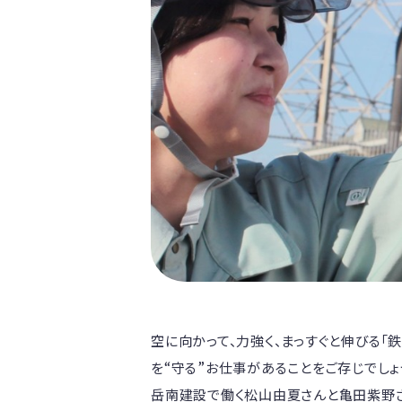
空に向かって、力強く、まっすぐと伸びる「
を“守る”お仕事があることをご存じでしょ
岳南建設で働く松山由夏さんと亀田紫野さ