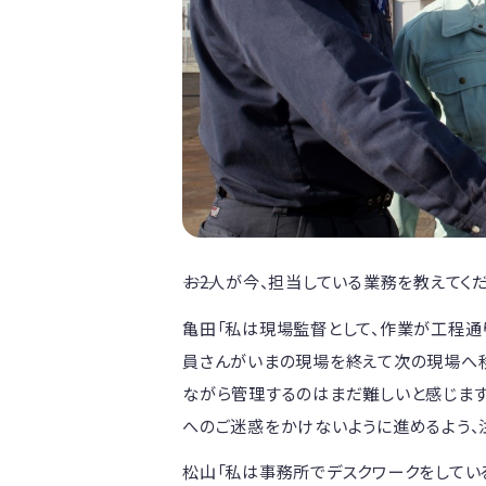
――お2人が今、担当している業務を教えてく
亀田「私は現場監督として、作業が工程通
員さんがいまの現場を終えて次の現場へ
ながら管理するのはまだ難しいと感じます
へのご迷惑をかけないように進めるよう、
松山「私は事務所でデスクワークをして