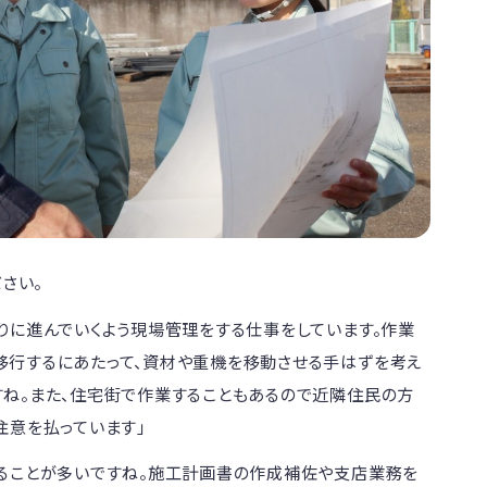
ださい。
りに進んでいくよう現場管理をする仕事をしています。作業
移行するにあたって、資材や重機を移動させる手はずを考え
ね。また、住宅街で作業することもあるので近隣住民の方
注意を払っています」
いることが多いですね。施工計画書の作成補佐や支店業務を