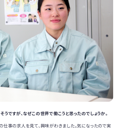
るそうですが、なぜこの世界で働こうと思ったのでしょうか。
この仕事の求人を見て、興味がわきました。気になったので実