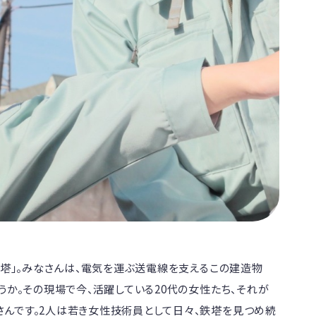
鉄塔」。みなさんは、電気を運ぶ送電線を支えるこの建造物
うか。その現場で今、活躍している20代の女性たち、それが
んです。2人は若き女性技術員として日々、鉄塔を見つめ続