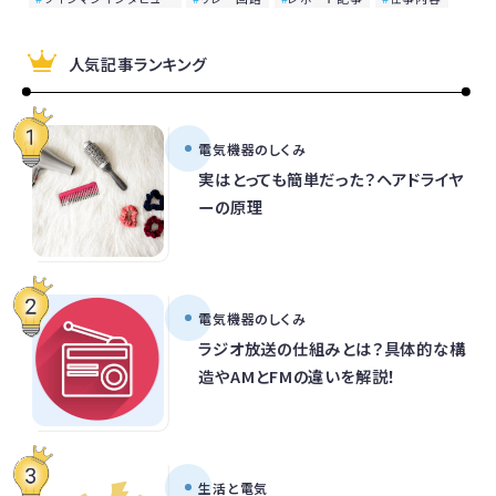
人気記事ランキング
電気機器のしくみ
実はとっても簡単だった？ヘアドライヤ
ーの原理
電気機器のしくみ
ラジオ放送の仕組みとは？具体的な構
造やAMとFMの違いを解説！
生活と電気