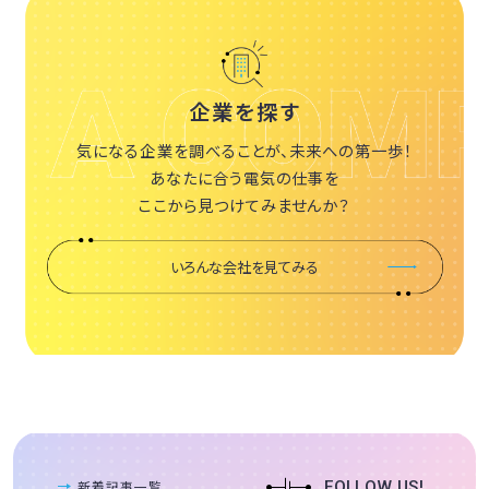
企業を探す
気になる企業を調べることが、未来への第一歩！
あなたに合う電気の仕事を
ここから見つけてみませんか？
いろんな会社を見てみる
新着記事一覧
FOLLOW US!