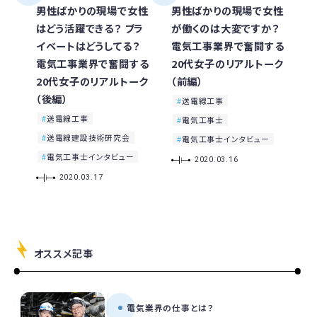
男性ばかりの現場で女性
男性ばかりの現場で女性
はどう活躍できる？ プラ
が働くのは大変ですか？
イベートはどうしてる？
電気工事業界で奮闘する
電気工事業界で奮闘する
20代女子のリアルトーク
20代女子のリアルトーク
（前編）
（後編）
送電線工事
送電線工事
電気工事士
送電線建設技術研究会
電気工事士インタビュー
電気工事士インタビュー
2020.03.16
2020.03.17
オススメ記事
電気業界の仕事とは？