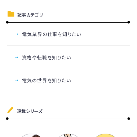
記事カテゴリ
電気業界の仕事を知りたい
資格や転職を知りたい
電気の世界を知りたい
連載シリーズ