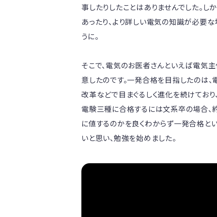
事したりしたことはありませんでした。し
あったり、より詳しい電気の知識が必要な
うに。

そこで、電気のお医者さんといえば電気主
意したのです。一発合格を目指したのは、
改革などで目まぐるしく進化を続けており、
電験三種に合格するには文系卒の場合、約
に値するのかを良くわからず一発合格とい
いと思い、勉強を始めました。