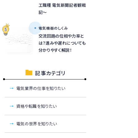
工職種 電気新聞記者観戦
記～
電気機器のしくみ
交流回路の位相や力率と
は？進みや遅れについても
分かりやすく解説！
記事カテゴリ
電気業界の仕事を知りたい
資格や転職を知りたい
電気の世界を知りたい