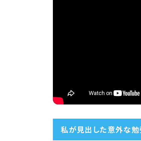
私が見出した意外な勉