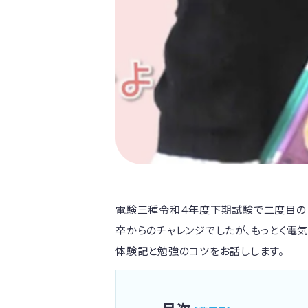
電験三種令和４年度下期試験で二度目の
卒からのチャレンジでしたが、もっとく電
体験記と勉強のコツをお話しします。