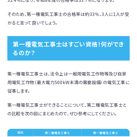
そのため、第一種電気工事士の合格率は約33％、3人に1人が受
かると言って良いでしょう。
第一種電気工事士はすごい資格！何ができ
るのか？
第一種電気工事士は、法令上は一般用電気工作物等及び自家
用電気工作物（最大電力500kW未満の需要設備）の電気工事に
従事します。
第一種電気工事士ができることについて、第二種電気工事士と
の比較を次の図にまとめたので、ぜひ参考にしてください。