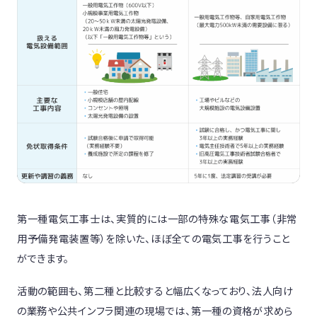
第一種電気工事士は、実質的には一部の特殊な電気工事（非常
用予備発電装置等）を除いた、ほぼ全ての電気工事を行うこと
ができます。
活動の範囲も、第二種と比較すると幅広くなっており、法人向け
の業務や公共インフラ関連の現場では、第一種の資格が求めら