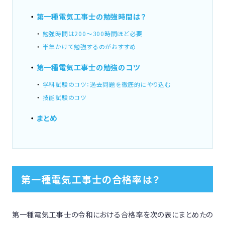
第一種電気工事士の勉強時間は？
勉強時間は200～300時間ほど必要
半年かけて勉強するのがおすすめ
第一種電気工事士の勉強のコツ
学科試験のコツ：過去問題を徹底的にやり込む
技能試験のコツ
まとめ
第一種電気工事士の合格率は？
第一種電気工事士の令和における合格率を次の表にまとめたの