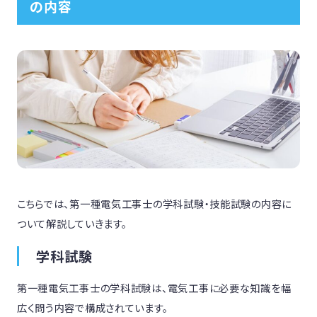
の内容
こちらでは、第一種電気工事士の学科試験・技能試験の内容に
ついて解説していきます。
学科試験
第一種電気工事士の学科試験は、電気工事に必要な知識を幅
広く問う内容で構成されています。