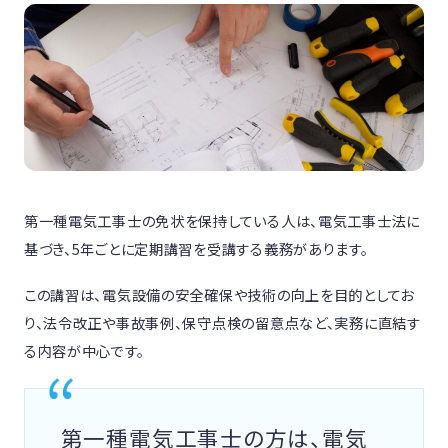
第一種電気工事士の免状を保持している人は、電気工事士法に
基づき、5年ごとに定期講習を受講する義務があります。
この講習は、電気設備の安全確保や技術の向上を目的としてお
り、法令改正や事故事例、保守点検の留意点など、実務に直結す
る内容が中心です。
第一種電気工事士の方は、電気