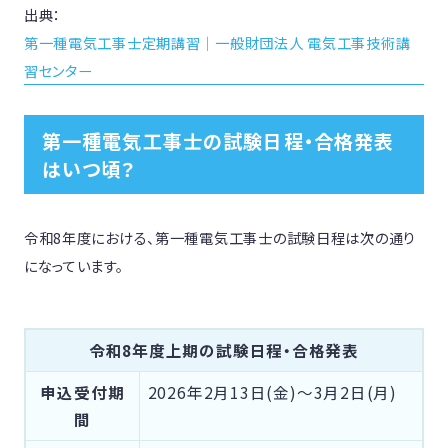
出典：
第一種電気工事士定期講習｜一般財団法人 電気工事技術講
習センター
第一種電気工事士の試験日程・合格発表
はいつ頃？
令和8年度における、第一種電気工事士の試験日程は次の通り
になっています。
令和8年度上期の試験日程・合格発表
申込受付期
2026年2月13日(金)〜3月2日(月)
間