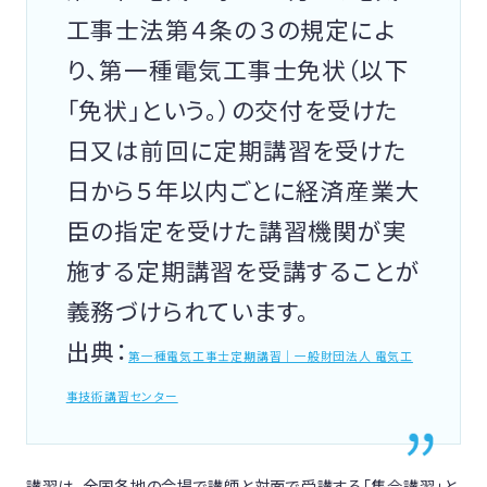
工事士法第４条の３の規定によ
り、第一種電気工事士免状（以下
「免状」という。）の交付を受けた
日又は前回に定期講習を受けた
日から５年以内ごとに経済産業大
臣の指定を受けた講習機関が実
施する定期講習を受講することが
義務づけられています。
出典：
第一種電気工事士定期講習｜一般財団法人 電気工
事技術講習センター
講習は、全国各地の会場で講師と対面で受講する「集合講習」と