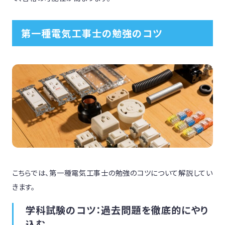
第一種電気工事士の勉強のコツ
こちらでは、第一種電気工事士の勉強のコツについて解説してい
きます。
学科試験のコツ：過去問題を徹底的にやり
込む