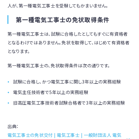
人が、第一種電気工事士を受験してもかまいません。
第一種電気工事士の免状取得条件
第一種電気工事士は、試験に合格したとしてもすぐに有資格者
となるわけではありません。免状を取得して、はじめて有資格者
となります。
第一種電気工事士の、免状取得条件は次の通りです。
試験に合格し、かつ電気工事に関し3年以上の実務経験
電気主任技術者で5年以上の実務経験
旧高圧電気工事技術者試験合格者で3年以上の実務経験
出典：
電気工事士の免状交付 | 電気工事士 | 一般財団法人 電気