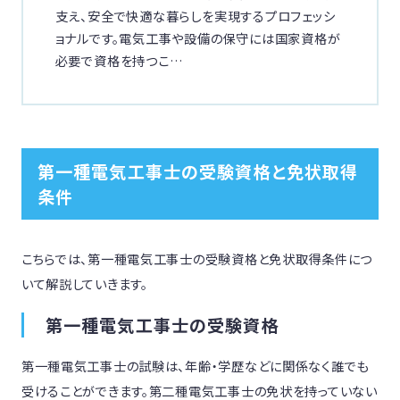
支え、安全で快適な暮らしを実現するプロフェッシ
ョナルです。電気工事や設備の保守には国家資格が
必要で資格を持つこ…
第一種電気工事士の受験資格と免状取得
条件
こちらでは、第一種電気工事士の受験資格と免状取得条件につ
いて解説していきます。
第一種電気工事士の受験資格
第一種電気工事士の試験は、年齢・学歴などに関係なく誰でも
受けることができます。第二種電気工事士の免状を持っていない