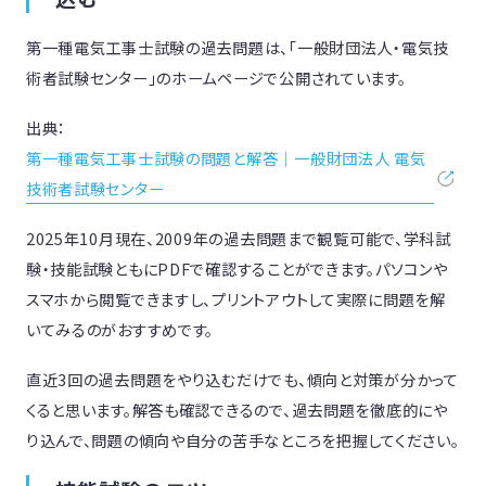
第一種電気工事士試験の過去問題は、「一般財団法人・電気技
術者試験センター」のホームページで公開されています。
出典：
第一種電気工事士試験の問題と解答｜一般財団法人 電気
技術者試験センター
2025年10月現在、2009年の過去問題まで観覧可能で、学科試
験・技能試験ともにPDFで確認することができます。パソコンや
スマホから閲覧できますし、プリントアウトして実際に問題を解
いてみるのがおすすめです。
直近3回の過去問題をやり込むだけでも、傾向と対策が分かって
くると思います。解答も確認できるので、過去問題を徹底的にや
り込んで、問題の傾向や自分の苦手なところを把握してください。