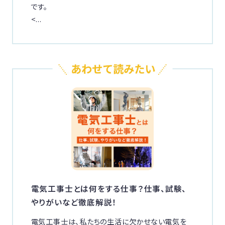
です。
<...
電気工事士とは何をする仕事？仕事、試験、
やりがいなど徹底解説！
電気工事士は、私たちの生活に欠かせない電気を