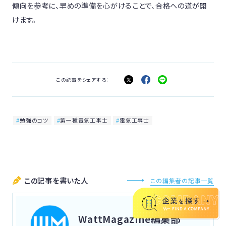
傾向を参考に、早めの準備を心がけることで、合格への道が開
けます。
この記事をシェアする：
勉強のコツ
第一種電気工事士
電気工事士
この記事を書いた人
この編集者の記事一覧
WattMagazine編集部