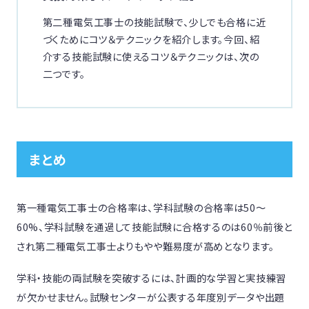
第二種電気工事士の技能試験で、少しでも合格に近
づくためにコツ＆テクニックを紹介します。今回、紹
介する技能試験に使えるコツ＆テクニックは、次の
二つです。
まとめ
第一種電気工事士の合格率は、学科試験の合格率は50〜
60%、学科試験を通過して技能試験に合格するのは60％前後と
され第二種電気工事士よりもやや難易度が高めとなります。
学科・技能の両試験を突破するには、計画的な学習と実技練習
が欠かせません。試験センターが公表する年度別データや出題