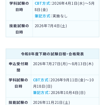
学科試験の
CBT方式
：2026年4月1日(水)〜5月
日時
8日(金)
筆記方式
：実施なし
技能試験の
2026年7月4日(土)
日時
令和8年度下期の試験日程・合格発表
申込受付期
2026年7月27日(月)〜8月13日(木)
間
学科試験の
CBT方式
：2026年9月11日(金)〜10
日時
月18日(日)
筆記方式
：2026年10月4日(日)
技能試験の
2026年11月21日(土)