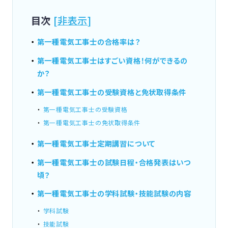
目次
[
非表示
]
第一種電気工事士の合格率は？
第一種電気工事士はすごい資格！何ができるの
か？
第一種電気工事士の受験資格と免状取得条件
第一種電気工事士の受験資格
第一種電気工事士の免状取得条件
第一種電気工事士定期講習について
第一種電気工事士の試験日程・合格発表はいつ
頃？
第一種電気工事士の学科試験・技能試験の内容
学科試験
技能試験