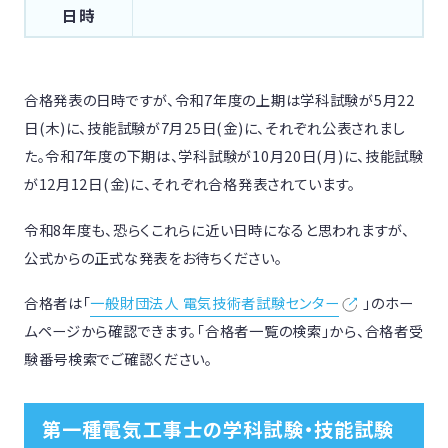
日時
合格発表の日時ですが、令和7年度の上期は学科試験が5月22
日(木)に、技能試験が7月25日(金)に、それぞれ公表されまし
た。令和7年度の下期は、学科試験が10月20日(月)に、技能試験
が12月12日(金)に、それぞれ合格発表されています。
令和8年度も、恐らくこれらに近い日時になると思われますが、
公式からの正式な発表をお待ちください。
合格者は「
一般財団法人 電気技術者試験センター
」のホー
ムページから確認できます。「合格者一覧の検索」から、合格者受
験番号検索でご確認ください。
第一種電気工事士の学科試験・技能試験