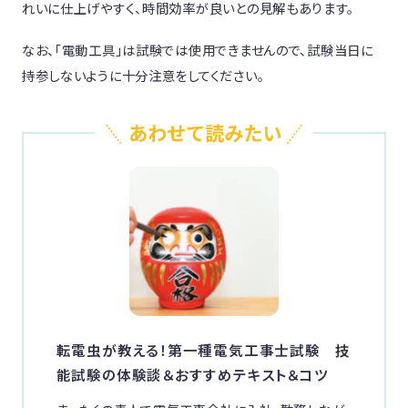
れいに仕上げやすく、時間効率が良いとの見解もあります。
なお、「電動工具」は試験では使用できませんので、試験当日に
持参しないように十分注意をしてください。
転電虫が教える！第一種電気工事士試験 技
能試験の体験談＆おすすめテキスト＆コツ