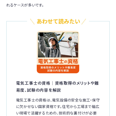
れるケースが多いです。
電気工事士の資格｜資格取得のメリットや難
易度、試験の内容を解説
電気工事士の資格は、電気設備の安全な施工・保守
に欠かせない国家資格です。住宅から工場まで幅広
い現場で活躍するための、技術的な裏付けが必要