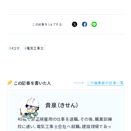
この記事をシェアする：
4コマ
電気工事士
この記事を書いた人
この編集者の記事一覧
貴泉（きせん）
40歳で非正規雇用の仕事を退職。その後、職業訓練
校に通い、電気工事士会社へ就職。建設現場であっ