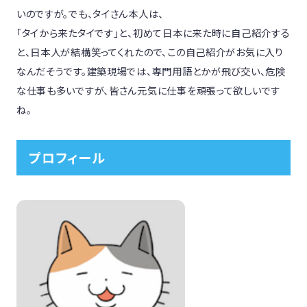
いのですが。でも、タイさん本人は、

「タイから来たタイです」と、初めて日本に来た時に自己紹介する
と、日本人が結構笑ってくれたので、この自己紹介がお気に入り
なんだそうです。建築現場では、専門用語とかが飛び交い、危険
な仕事も多いですが、皆さん元気に仕事を頑張って欲しいです
ね。
プロフィール