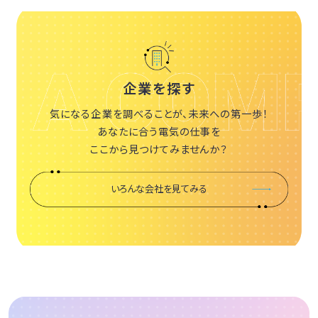
企業を探す
気になる企業を調べることが、未来への第一歩！
あなたに合う電気の仕事を
ここから見つけてみませんか？
いろんな会社を見てみる