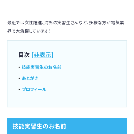
最近では女性躍進、海外の実習生さんなど、多様な方が電気業
界で大活躍しています！
目次
[
非表示
]
技能実習生のお名前
あとがき
プロフィール
技能実習生のお名前