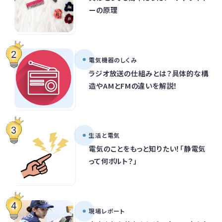
ーの原理
電気機器のしくみ
ラジオ放送の仕組みとは？具体的な構
造やAMとFMの違いを解説！
生活と電気
電気のことをもっと知りたい！「静電気
って何ボルト？」
現場レポート