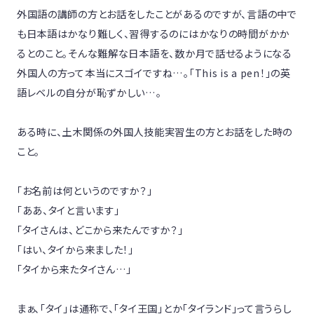
外国語の講師の方とお話をしたことがあるのですが、言語の中で
も日本語はかなり難しく、習得するのにはかなりの時間がかか
るとのこと。そんな難解な日本語を、数か月で話せるようになる
外国人の方って本当にスゴイですね…。「This is a pen！」の英
語レベルの自分が恥ずかしい…。

ある時に、土木関係の外国人技能実習生の方とお話をした時の
こと。

「お名前は何というのですか？」

「ああ、タイと言います」

「タイさんは、どこから来たんですか？」

「はい、タイから来ました！」

「タイから来たタイさん…」

まぁ、「タイ」は通称で、「タイ王国」とか「タイランド」って言うらし