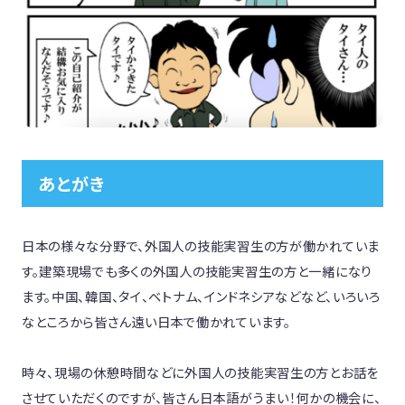
あとがき
日本の様々な分野で、外国人の技能実習生の方が働かれていま
す。建築現場でも多くの外国人の技能実習生の方と一緒になり
ます。中国、韓国、タイ、ベトナム、インドネシアなどなど、いろいろ
なところから皆さん遠い日本で働かれています。

時々、現場の休憩時間などに外国人の技能実習生の方とお話を
させていただくのですが、皆さん日本語がうまい！何かの機会に、