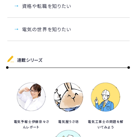
資格や転職を知りたい
電気の世界を知りたい
連載シリーズ
電気予報士伊藤奈々さ
電気屋うさ坊
電気工事士の問題を解
んレポート
いてみよう