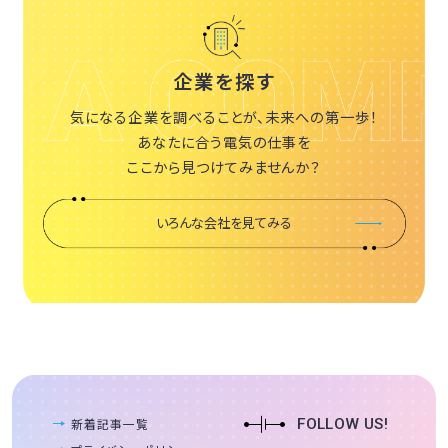
企業を探す
気になる企業を調べることが、未来への第一歩！
あなたに合う電気の仕事を
ここから見つけてみませんか？
いろんな会社を見てみる
新着記事一覧
FOLLOW US!