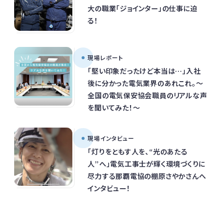
大の職業「ジョインター」の仕事に迫
る！
現場レポート
「堅い印象だったけど本当は…」入社
後に分かった電気業界のあれこれ。～
全国の電気保安協会職員のリアルな声
を聞いてみた！～
現場インタビュー
「灯りをともす人を、“光のあたる
人”へ」電気工事士が輝く環境づくりに
尽力する那覇電協の棚原さやかさんへ
インタビュー！