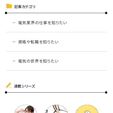
記事カテゴリ
電気業界の仕事を知りたい
資格や転職を知りたい
電気の世界を知りたい
連載シリーズ