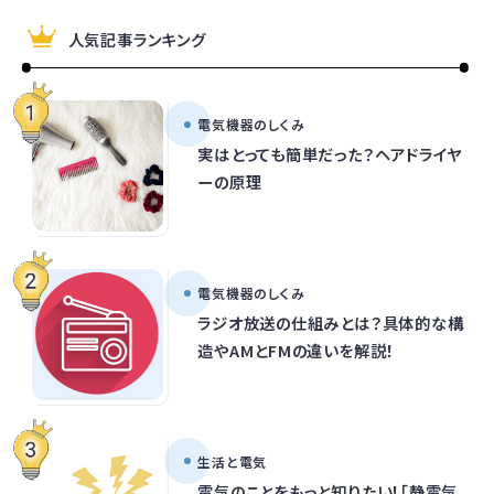
人気記事ランキング
電気機器のしくみ
実はとっても簡単だった？ヘアドライヤ
ーの原理
電気機器のしくみ
ラジオ放送の仕組みとは？具体的な構
造やAMとFMの違いを解説！
生活と電気
電気のことをもっと知りたい！「静電気