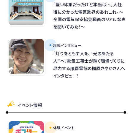
「堅い印象だったけど本当は…」入社
後に分かった電気業界のあれこれ。～
全国の電気保安協会職員のリアルな声
を聞いてみた！～
現場インタビュー
「灯りをともす人を、“光のあたる
人”へ」電気工事士が輝く環境づくりに
尽力する那覇電協の棚原さやかさんへ
インタビュー！
イベント情報
体験イベント