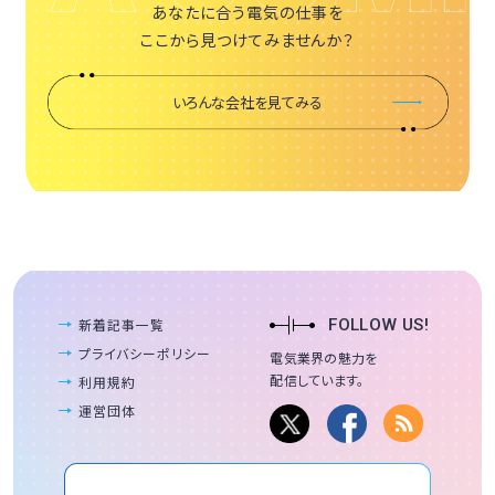
あなたに合う電気の仕事を
ここから見つけてみませんか？
いろんな会社を見てみる
新着記事一覧
FOLLOW US!
プライバシーポリシー
電気業界の魅力を
配信しています。
利用規約
運営団体