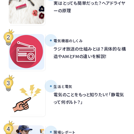
実はとっても簡単だった？ヘアドライヤ
ーの原理
電気機器のしくみ
ラジオ放送の仕組みとは？具体的な構
造やAMとFMの違いを解説！
生活と電気
電気のことをもっと知りたい！「静電気
って何ボルト？」
現場レポート