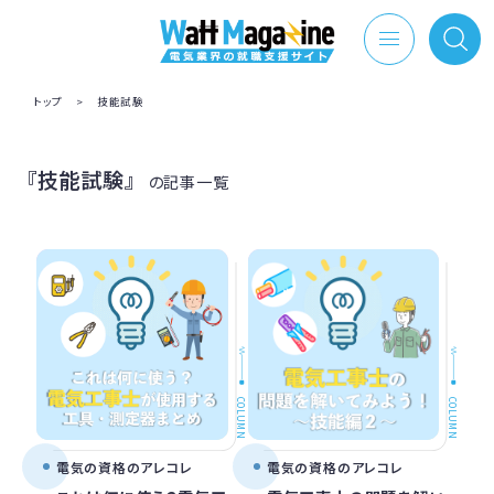
トップ
>
技能試験
『技能試験』
の記事一覧
COLUMN
COLUMN
電気の資格のアレコレ
電気の資格のアレコレ