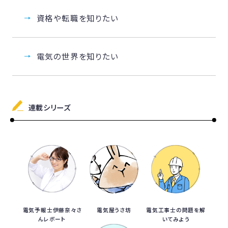
資格や転職を知りたい
電気の世界を知りたい
連載シリーズ
電気予報士伊藤奈々さ
電気屋うさ坊
電気工事士の問題を解
んレポート
いてみよう