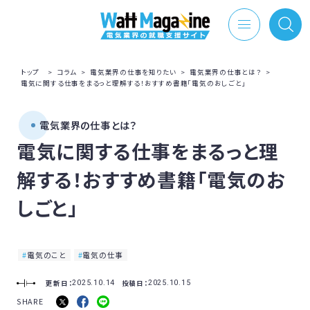
トップ
>
コラム
>
電気業界の仕事を知りたい
>
電気業界の仕事とは？
>
電気に関する仕事をまるっと理解する！おすすめ書籍「電気のおしごと」
電気業界の仕事とは？
電気に関する仕事をまるっと理
解する！おすすめ書籍「電気のお
しごと」
電気のこと
電気の仕事
更新日：
投稿日：
2025.10.14
2025.10.15
SHARE