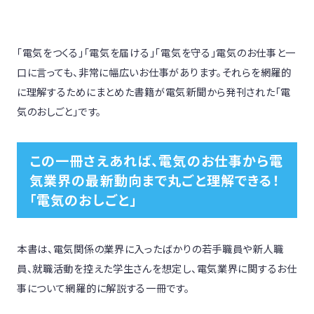
「電気をつくる」「電気を届ける」「電気を守る」電気のお仕事と一
口に言っても、非常に幅広いお仕事があります。それらを網羅的
に理解するためにまとめた書籍が電気新聞から発刊された「電
気のおしごと」です。
この一冊さえあれば、電気のお仕事から電
気業界の最新動向まで丸ごと理解できる！
「電気のおしごと」
本書は、電気関係の業界に入ったばかりの若手職員や新人職
員、就職活動を控えた学生さんを想定し、電気業界に関するお仕
事について網羅的に解説する一冊です。