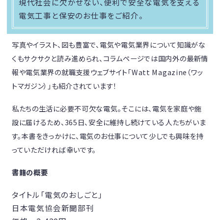
現代社会に欠かせない、便利で安全な電気を支える
電気工事と保安のお仕事をご紹介。
写真やイラスト、図も豊富で、電気や電気業界について知識がな
くもサクサクと読み進められ、コラムページでは国内外の最新情
報や電気業界の就職支援ウェブサイト「Watt Magazine（ワッ
トマガジン）」も紹介されています！
私たちの生活に必要不可欠な電気。そこには、電気を家庭や施
設に届けるため、365日、安全に維持し続けている人たちがいま
す。本書をきっかけに、電気のお仕事について少しでも興味を持
っていただければ幸いです。
書籍の概要
タイトル「電気のおしごと」
日本電気協会新聞部刊