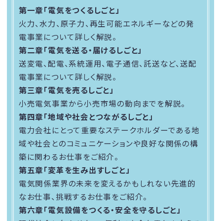
第一章「電気をつくるしごと」
火力、水力、原子力、再生可能エネルギーなどの発
電事業について詳しく解説。
第二章「電気を送る・届けるしごと」
送変電、配電、系統運用、電子通信、託送など、送配
電事業について詳しく解説。
第三章「電気を売るしごと」
小売電気事業から小売市場の動向までを解説。
第四章「地域や社会とつながるしごと」
電力会社にとって重要なステークホルダーである地
域や社会とのコミュニケーションや良好な関係の構
築に関わるお仕事をご紹介。
第五章「変革を生み出すしごと」
電気関係業界の未来を変えるかもしれない先進的
なお仕事、挑戦するお仕事をご紹介。
第六章「電気設備をつくる・安全を守るしごと」