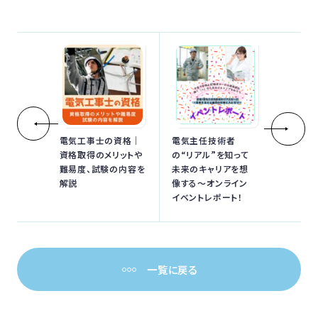
電気工事士の資格｜
電気主任技術者
資格取得のメリットや
の“リアル”を知って
難易度、試験の内容を
未来のキャリアを想
解説
像する〜オンライン
イベントレポート！
一覧に戻る