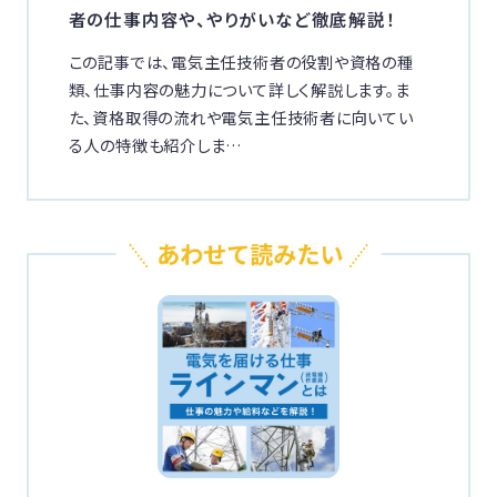
者の仕事内容や、やりがいなど徹底解説！
この記事では、電気主任技術者の役割や資格の種
類、仕事内容の魅力について詳しく解説します。ま
た、資格取得の流れや電気主任技術者に向いてい
る人の特徴も紹介しま…