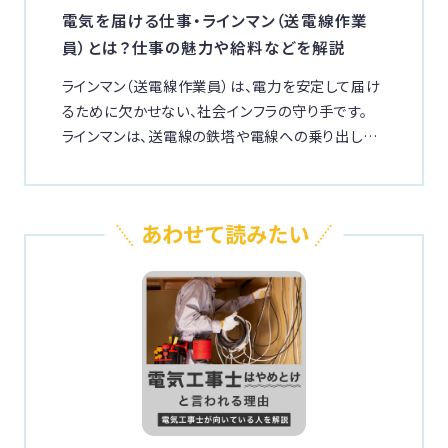
電気を届ける仕事・ラインマン（送電線作業
員）とは？仕事の魅力や給料などを解説
ラインマン（送電線作業員）は、電力を安定して届け
るために欠かせない、社会インフラの守り手です。
ラインマンは、送電線の鉄塔や電線への乗り出し…