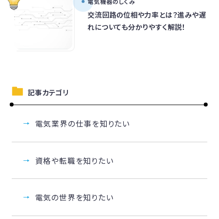
電気機器のしくみ
交流回路の位相や力率とは？進みや遅
れについても分かりやすく解説！
記事カテゴリ
電気業界の仕事を知りたい
資格や転職を知りたい
電気の世界を知りたい