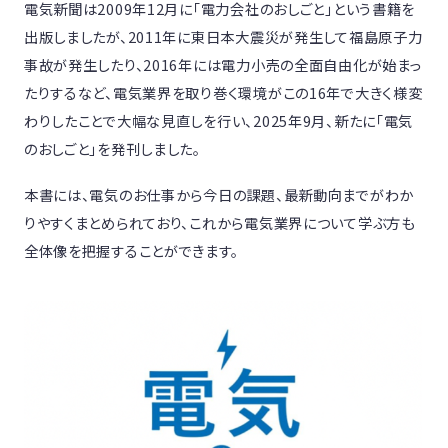
電気新聞は2009年12月に「電力会社のおしごと」という書籍を
出版しましたが、2011年に東日本大震災が発生して福島原子力
事故が発生したり、2016年には電力小売の全面自由化が始まっ
たりするなど、電気業界を取り巻く環境がこの16年で大きく様変
わりしたことで大幅な見直しを行い、2025年9月、新たに「電気
のおしごと」を発刊しました。
本書には、電気のお仕事から今日の課題、最新動向までがわか
りやすくまとめられており、これから電気業界について学ぶ方も
全体像を把握することができます。