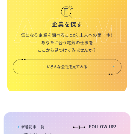
企業を探す
気になる企業を調べることが、未来への第一歩！
あなたに合う電気の仕事を
ここから見つけてみませんか？
いろんな会社を見てみる
新着記事一覧
FOLLOW US!