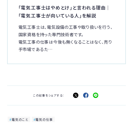
｢電気工事士はやめとけ｣と言われる理由｜
｢電気工事士が向いている人｣を解説
電気工事士は、電気設備の工事や取り扱いを行う、
国家資格を持った専門技術者です。
電気工事の仕事は今後も無くなることはなく、売り
手市場であるた…
この記事をシェアする：
電気のこと
電気の仕事