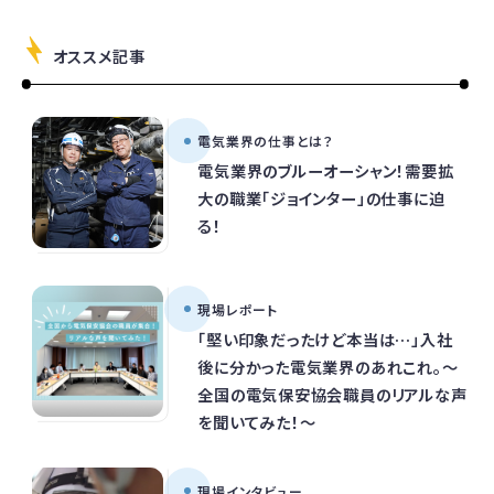
オススメ記事
電気業界の仕事とは？
電気業界のブルーオーシャン！需要拡
大の職業「ジョインター」の仕事に迫
る！
現場レポート
「堅い印象だったけど本当は…」入社
後に分かった電気業界のあれこれ。～
全国の電気保安協会職員のリアルな声
を聞いてみた！～
現場インタビュー