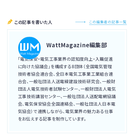
この記事を書いた人
この編集者の記事一覧
WattMagazine編集部
「電気保安・電気工事業界の認知度向上・入職促進
に向けた協議会」を構成する8団体（全国電気管理
技術者協会連合会、全日本電気工事業工業組合連
合会、一般社団法人送電線建設技術研究会、一般財
団法人電気技術者試験センター、一般財団法人電気
工事技術講習センター、一般社団法人送配電網協議
会、電気保安協会全国連絡会、一般社団法人日本電
気協会）で連携しながら、電気業界の魅力ある仕事
をお伝えする記事を制作しています。