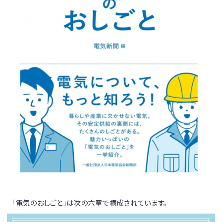
「電気のおしごと」は次の六章で構成されています。