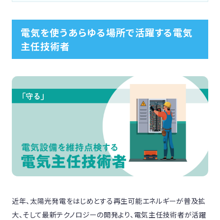
電気を使うあらゆる場所で活躍する電気
主任技術者
近年、太陽光発電をはじめとする再生可能エネルギーが普及拡
大、そして最新テクノロジーの開発より、電気主任技術者が活躍