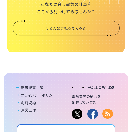
あなたに合う電気の仕事を
ここから見つけてみませんか？
いろんな会社を見てみる
新着記事一覧
FOLLOW US!
プライバシーポリシー
電気業界の魅力を
配信しています。
利用規約
運営団体