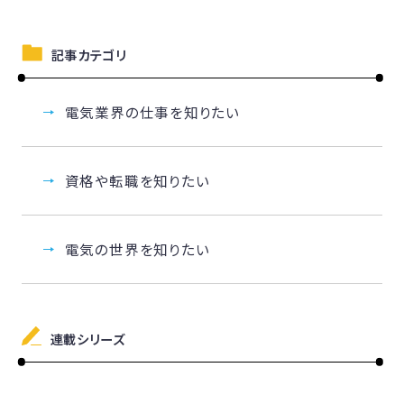
記事カテゴリ
電気業界の仕事を知りたい
資格や転職を知りたい
電気の世界を知りたい
連載シリーズ