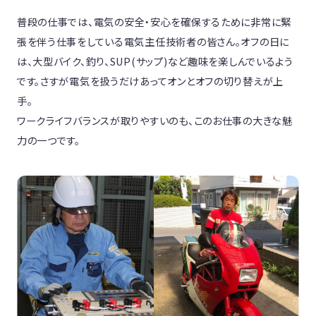
普段の仕事では、電気の安全・安心を確保するために非常に緊
張を伴う仕事をしている電気主任技術者の皆さん。オフの日に
は、大型バイク、釣り、SUP(サップ)など趣味を楽しんでいるよう
です。さすが電気を扱うだけあってオンとオフの切り替えが上
手。

ワークライフバランスが取りやすいのも、このお仕事の大きな魅
力の一つです。