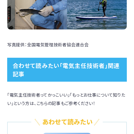
合わせて読みたい「電気主任技術者」関連
記事
「電気主任技術者ってかっこいい」「もっとお仕事について知りた
い」という方は、こちらの記事もご参考ください！