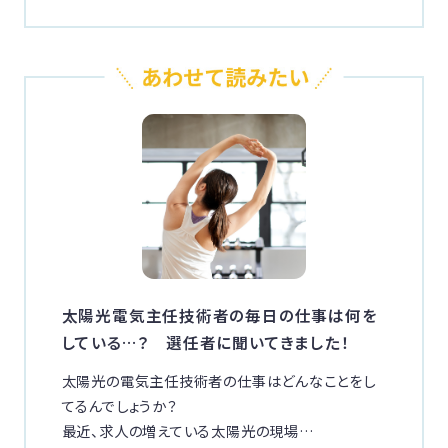
太陽光電気主任技術者の毎日の仕事は何を
している…？ 選任者に聞いてきました！
太陽光の電気主任技術者の仕事はどんなことをし
てるんでしょうか？
最近、求人の増えている太陽光の現場…