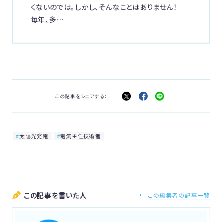
くないのでは。しかし、そんなことはありません！
毎年、多…
この記事をシェアする：
太陽光発電
電気主任技術者
この記事を書いた人
この編集者の記事一覧