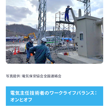
写真提供：電気保安協会全国連絡会
電気主任技術者のワークライフバランス：
オンとオフ