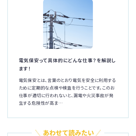
電気保安って具体的にどんな仕事？を解説し
ます！
電気保安とは、言葉のとおり電気を安全に利用する
ために定期的な点検や検査を行うことです。このお
仕事が適切に行われないと、漏電や火災事故が発
生する危険性が高ま…