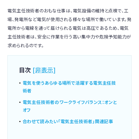
電気主任技術者のおもな仕事は、電気設備の維持と点検で、工
場、発電所など電気が使用される様々な場所で働いています。発
電所から電線を通って届けられる電気は高圧であるため、電気
主任技術者は、安全に作業を行う高い集中力や危険予知能力が
求められるのです。
目次
[
非表示
]
電気を使うあらゆる場所で活躍する電気主任技
術者
電気主任技術者のワークライフバランス：オンと
オフ
合わせて読みたい「電気主任技術者」関連記事