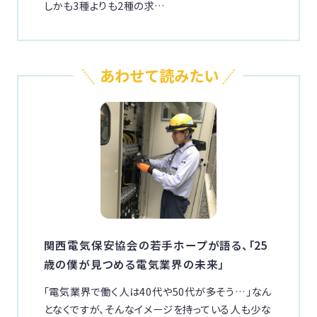
しかも3種よりも2種の求…
関西電気保安協会の若手ホープが語る、「25
歳の僕が見つめる電気業界の未来」
「電気業界で働く人は40代や50代が多そう…」なん
となくですが、そんなイメージを持っている人も少な