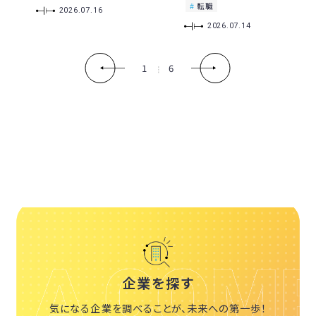
転職
2026.07.16
2026.07.14
1
6
企業を探す
気になる企業を調べることが、未来への第一歩！