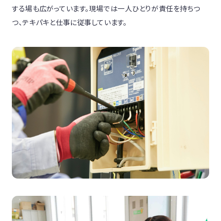
する場も広がっています。現場では一人ひとりが責任を持ちつ
つ、テキパキと仕事に従事しています。