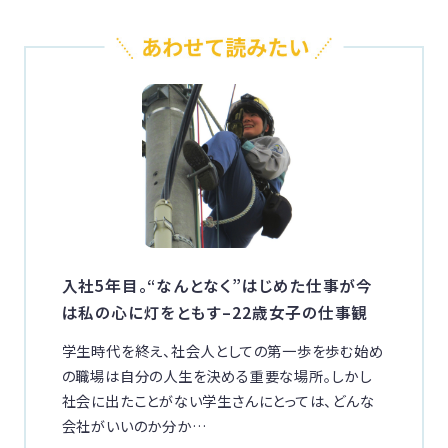
入社5年目。“なんとなく”はじめた仕事が今
は私の心に灯をともす–22歳女子の仕事観
学生時代を終え、社会人としての第一歩を歩む始め
の職場は自分の人生を決める重要な場所。しかし
社会に出たことがない学生さんにとっては、どんな
会社がいいのか分か…