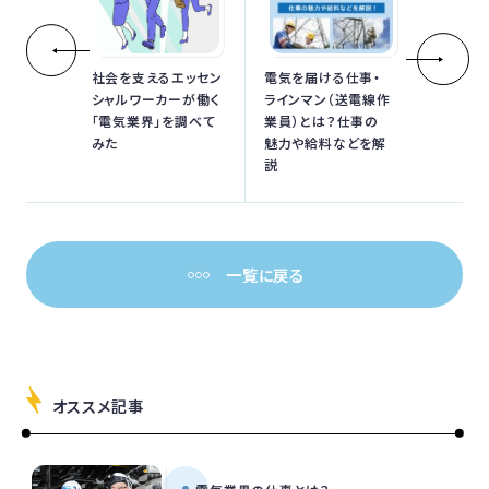
社会を支えるエッセン
電気を届ける仕事・
シャルワーカーが働く
ラインマン（送電線作
「電気業界」を調べて
業員）とは？仕事の
みた
魅力や給料などを解
説
一覧に戻る
オススメ記事