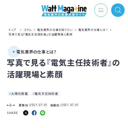
トップ
>
コラム
>
電気業界の仕事を知りたい
>
電気業界の仕事とは？
>
写真で見る『電気主任技術者』の活躍現場と素顔
電気業界の仕事とは？
写真で見る『電気主任技術者』の
活躍現場と素顔
太陽光発電
電気主任技術者
更新日：
投稿日：
2021.07.01
2021.07.01
SHARE