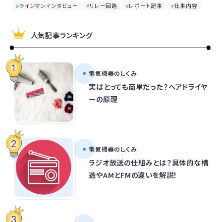
ラインマンインタビュー
リレー回路
レポート記事
仕事内容
人気記事ランキング
電気機器のしくみ
実はとっても簡単だった？ヘアドライヤ
ーの原理
電気機器のしくみ
ラジオ放送の仕組みとは？具体的な構
造やAMとFMの違いを解説！