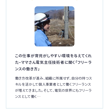
この仕事が育児がしやすい環境を与えてくれ
た–ママさん電気主任技術者に聞く「フリーラ
ンスの働き方」
働き方改革が進み、組織に所属せず、自分の持つス
キルを活かして個人事業者として働くフリーランス
が増えてきました。そして、電気の世界にもフリーラ
ンスとして働く…